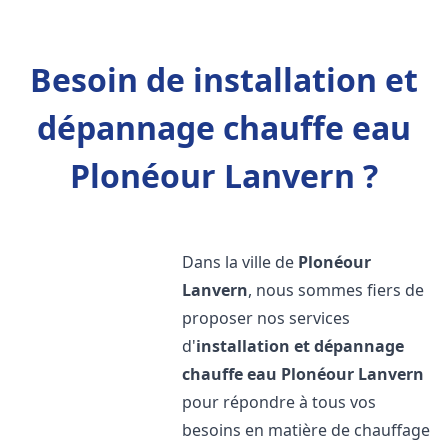
Besoin de installation et
dépannage chauffe eau
Plonéour Lanvern ?
Dans la ville de
Plonéour
Lanvern
, nous sommes fiers de
proposer nos services
d'
installation et dépannage
chauffe eau
Plonéour Lanvern
pour répondre à tous vos
besoins en matière de chauffage