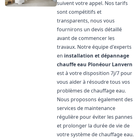
suivent votre appel. Nos tarifs
sont compétitifs et
transparents, nous vous
fournirons un devis détaillé
avant de commencer les
travaux. Notre équipe d'experts
en
installation et dépannage
chauffe eau
Plonéour Lanvern
est à votre disposition 7j/7 pour
vous aider à résoudre tous vos
problèmes de chauffage eau.
Nous proposons également des
services de maintenance
régulière pour éviter les pannes
et prolonger la durée de vie de
votre système de chauffage eau.