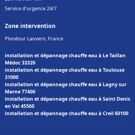
Service d'urgence 24/7
Zone intervention
Plonéour Lanvern, France
installation et dépannage chauffe eau à Le Taillan
Médoc 33320
installation et dépannage chauffe eau à Toulouse
31000
installation et dépannage chauffe eau à Lagny sur
Marne 77400
installation et dépannage chauffe eau à Saint Denis
en Val 45560
installation et dépannage chauffe eau à Creil 60100