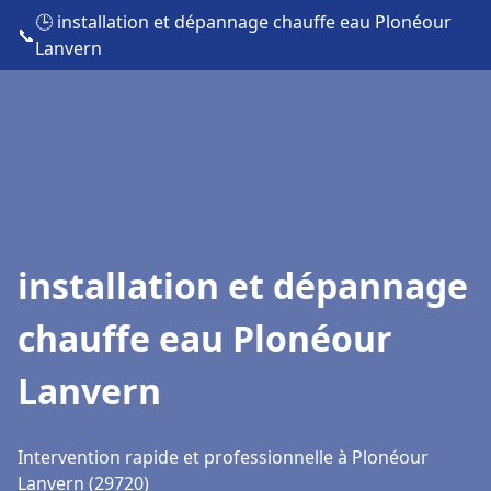
🕒 installation et dépannage chauffe eau Plonéour
📞
Lanvern
installation et dépannage
chauffe eau Plonéour
Lanvern
Intervention rapide et professionnelle à Plonéour
Lanvern (29720)