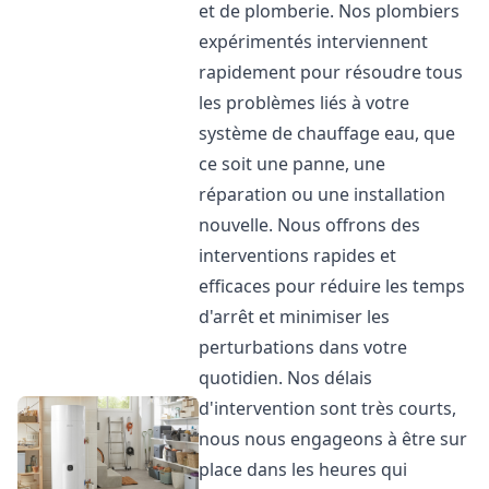
et de plomberie. Nos plombiers
expérimentés interviennent
rapidement pour résoudre tous
les problèmes liés à votre
système de chauffage eau, que
ce soit une panne, une
réparation ou une installation
nouvelle. Nous offrons des
interventions rapides et
efficaces pour réduire les temps
d'arrêt et minimiser les
perturbations dans votre
quotidien. Nos délais
d'intervention sont très courts,
nous nous engageons à être sur
place dans les heures qui