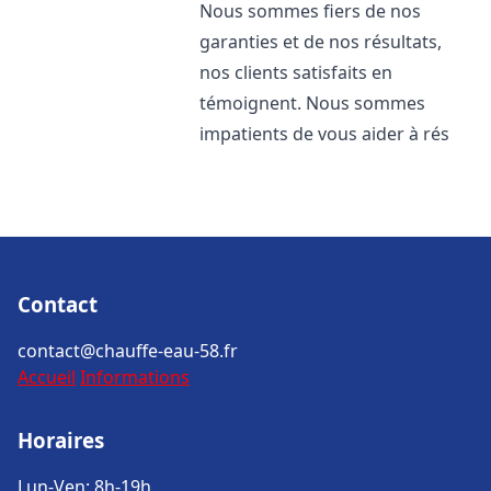
Nous sommes fiers de nos
garanties et de nos résultats,
nos clients satisfaits en
témoignent. Nous sommes
impatients de vous aider à rés
Contact
contact@chauffe-eau-58.fr
Accueil
Informations
Horaires
Lun-Ven: 8h-19h