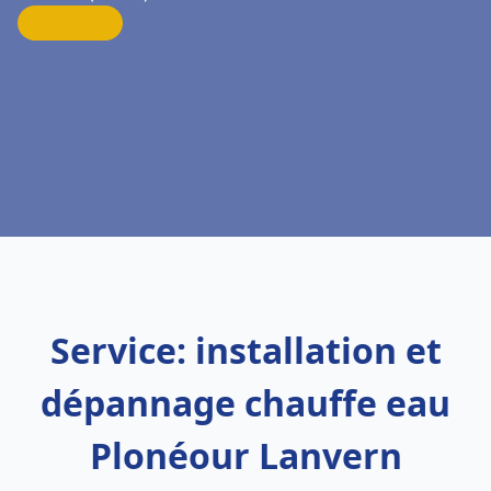
Service: installation et
dépannage chauffe eau
Plonéour Lanvern