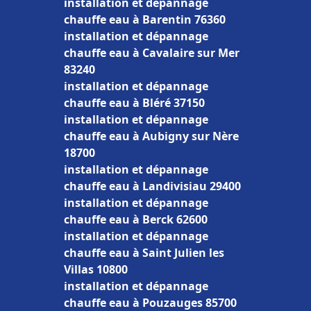
installation et dépannage
chauffe eau à Barentin 76360
installation et dépannage
chauffe eau à Cavalaire sur Mer
83240
installation et dépannage
chauffe eau à Bléré 37150
installation et dépannage
chauffe eau à Aubigny sur Nère
18700
installation et dépannage
chauffe eau à Landivisiau 29400
installation et dépannage
chauffe eau à Berck 62600
installation et dépannage
chauffe eau à Saint Julien les
Villas 10800
installation et dépannage
chauffe eau à Pouzauges 85700