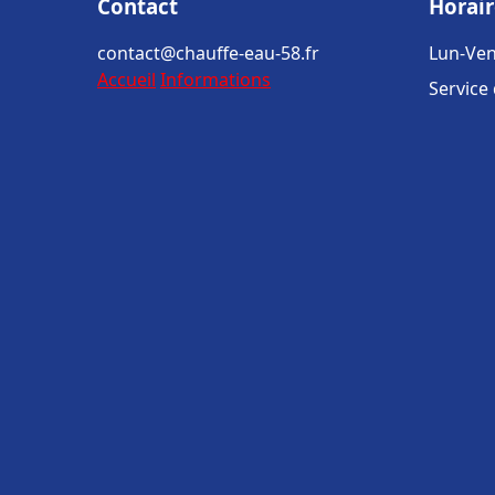
Contact
Horair
contact@chauffe-eau-58.fr
Lun-Ven
Accueil
Informations
Service