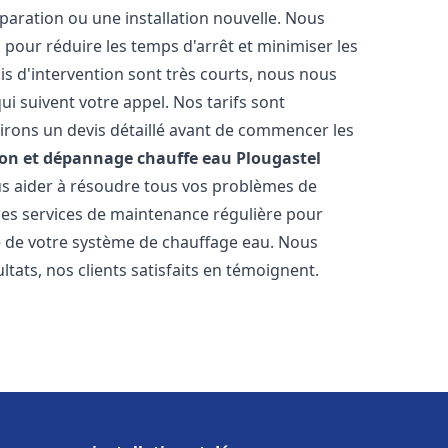
paration ou une installation nouvelle. Nous
s pour réduire les temps d'arrêt et minimiser les
is d'intervention sont très courts, nous nous
i suivent votre appel. Nos tarifs sont
irons un devis détaillé avant de commencer les
ion et dépannage chauffe eau
Plougastel
ous aider à résoudre tous vos problèmes de
s services de maintenance régulière pour
ie de votre système de chauffage eau. Nous
tats, nos clients satisfaits en témoignent.
s