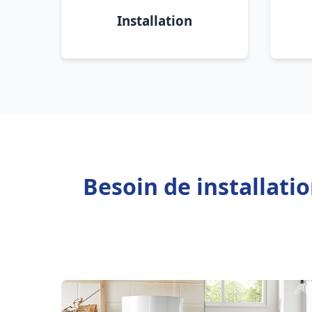
Installation
Besoin de installati