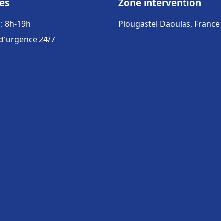
es
Zone intervention
: 8h-19h
Plougastel Daoulas, France
 d'urgence 24/7