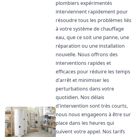
plombiers expérimentés
interviennent rapidement pour
résoudre tous les problèmes liés
à votre système de chauffage
eau, que ce soit une panne, une
réparation ou une installation
nouvelle. Nous offrons des
interventions rapides et
efficaces pour réduire les temps
d'arrêt et minimiser les
perturbations dans votre
quotidien. Nos délais
d'intervention sont très courts,
nous nous engageons à être sur
place dans les heures qui
suivent votre appel. Nos tarifs