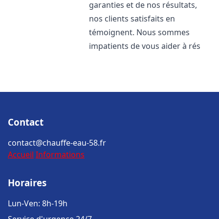
garanties et de nos résultats,
nos clients satisfaits en
témoignent. Nous sommes
impatients de vous aider à rés
Contact
contact@chauffe-eau-58.fr
Accueil
Informations
Horaires
Lun-Ven: 8h-19h