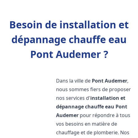
Besoin de installation et
dépannage chauffe eau
Pont Audemer ?
Dans la ville de
Pont Audemer
,
nous sommes fiers de proposer
nos services d'
installation et
dépannage chauffe eau
Pont
Audemer
pour répondre à tous
vos besoins en matière de
chauffage et de plomberie. Nos