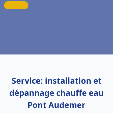
Service: installation et
dépannage chauffe eau
Pont Audemer