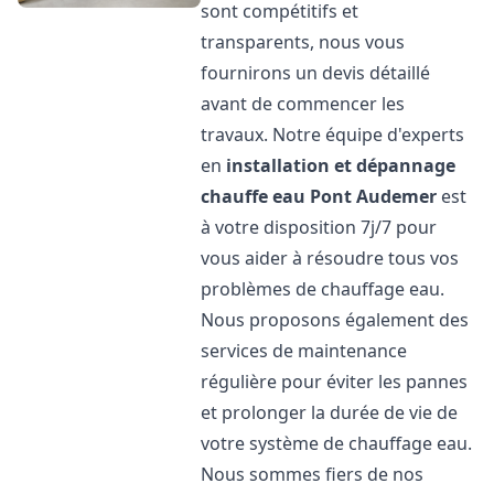
sont compétitifs et
transparents, nous vous
fournirons un devis détaillé
avant de commencer les
travaux. Notre équipe d'experts
en
installation et dépannage
chauffe eau
Pont Audemer
est
à votre disposition 7j/7 pour
vous aider à résoudre tous vos
problèmes de chauffage eau.
Nous proposons également des
services de maintenance
régulière pour éviter les pannes
et prolonger la durée de vie de
votre système de chauffage eau.
Nous sommes fiers de nos