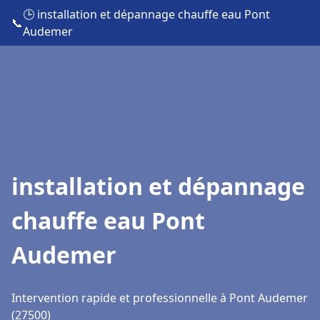
🕒 installation et dépannage chauffe eau Pont
📞
Audemer
installation et dépannage
chauffe eau Pont
Audemer
Intervention rapide et professionnelle à Pont Audemer
(27500)