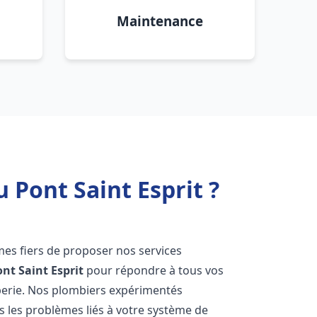
Maintenance
 Pont Saint Esprit ?
es fiers de proposer nos services
nt Saint Esprit
pour répondre à tous vos
berie. Nos plombiers expérimentés
 les problèmes liés à votre système de