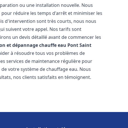
paration ou une installation nouvelle. Nous
s pour réduire les temps d'arrêt et minimiser les
is d'intervention sont très courts, nous nous
i suivent votre appel. Nos tarifs sont
irons un devis détaillé avant de commencer les
ion et dépannage chauffe eau
Pont Saint
 aider à résoudre tous vos problèmes de
s services de maintenance régulière pour
ie de votre système de chauffage eau. Nous
tats, nos clients satisfaits en témoignent.
s