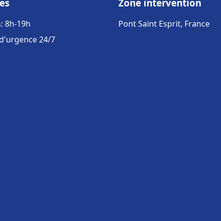
es
Zone intervention
: 8h-19h
Pont Saint Esprit, France
 d'urgence 24/7