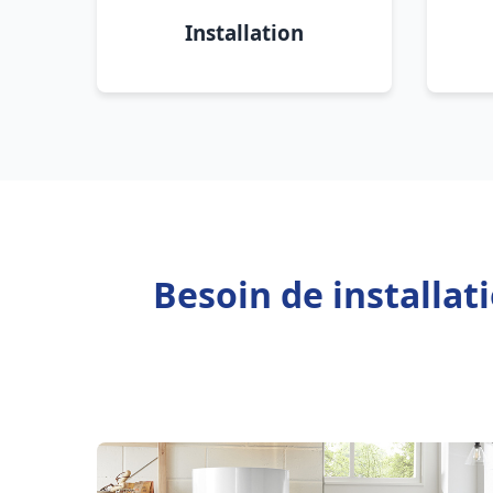
Installation
Besoin de installat