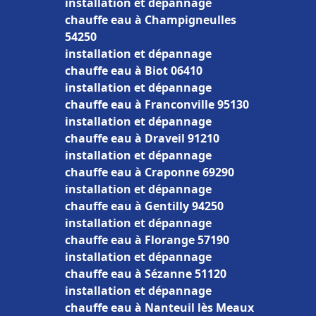
installation et dépannage
chauffe eau à Champigneulles
54250
installation et dépannage
chauffe eau à Biot 06410
installation et dépannage
chauffe eau à Franconville 95130
installation et dépannage
chauffe eau à Draveil 91210
installation et dépannage
chauffe eau à Craponne 69290
installation et dépannage
chauffe eau à Gentilly 94250
installation et dépannage
chauffe eau à Florange 57190
installation et dépannage
chauffe eau à Sézanne 51120
installation et dépannage
chauffe eau à Nanteuil lès Meaux