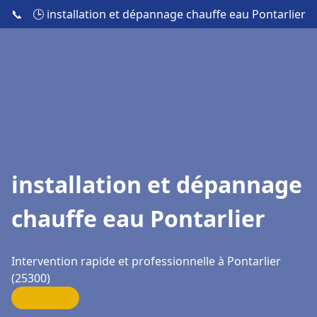
📞
🕒 installation et dépannage chauffe eau Pontarlier
installation et dépannage
chauffe eau Pontarlier
Intervention rapide et professionnelle à Pontarlier
(25300)