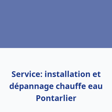
Service: installation et
dépannage chauffe eau
Pontarlier