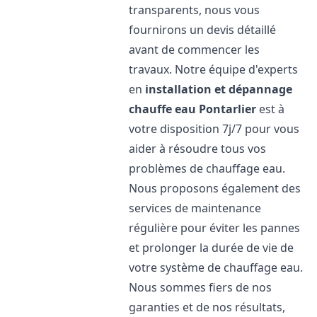
transparents, nous vous
fournirons un devis détaillé
avant de commencer les
travaux. Notre équipe d'experts
en
installation et dépannage
chauffe eau
Pontarlier
est à
votre disposition 7j/7 pour vous
aider à résoudre tous vos
problèmes de chauffage eau.
Nous proposons également des
services de maintenance
régulière pour éviter les pannes
et prolonger la durée de vie de
votre système de chauffage eau.
Nous sommes fiers de nos
garanties et de nos résultats,