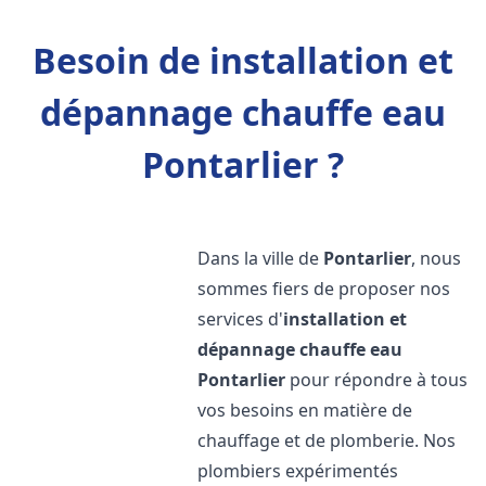
Besoin de installation et
dépannage chauffe eau
Pontarlier ?
Dans la ville de
Pontarlier
, nous
sommes fiers de proposer nos
services d'
installation et
dépannage chauffe eau
Pontarlier
pour répondre à tous
vos besoins en matière de
chauffage et de plomberie. Nos
plombiers expérimentés