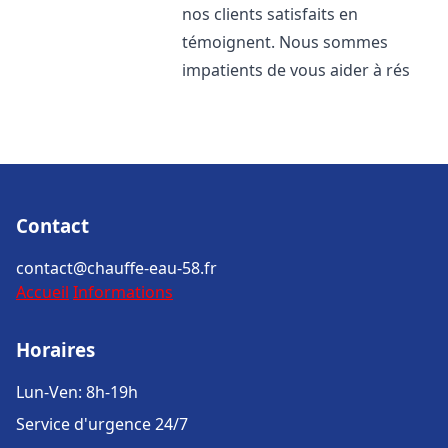
nos clients satisfaits en
témoignent. Nous sommes
impatients de vous aider à rés
Contact
contact@chauffe-eau-58.fr
Accueil
Informations
Horaires
Lun-Ven: 8h-19h
Service d'urgence 24/7