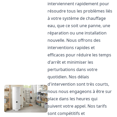
interviennent rapidement pour
résoudre tous les problèmes liés
à votre système de chauffage
eau, que ce soit une panne, une
réparation ou une installation
nouvelle. Nous offrons des
interventions rapides et
efficaces pour réduire les temps
d'arrêt et minimiser les
perturbations dans votre
quotidien. Nos délais
d'intervention sont très courts,
nous nous engageons à être sur
place dans les heures qui
suivent votre appel. Nos tarifs
sont compétitifs et