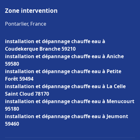
Zone intervention
Pontarlier, France
installation et dépannage chauffe eau à
Coudekerque Branche 59210
installation et dépannage chauffe eau à Aniche
59580
installation et dépannage chauffe eau à Petite
Forêt 59494
installation et dépannage chauffe eau à La Celle
Saint Cloud 78170
installation et dépannage chauffe eau à Menucourt
95180
installation et dépannage chauffe eau à Jeumont
59460