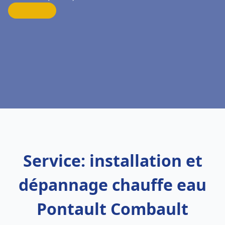
Service: installation et
dépannage chauffe eau
Pontault Combault