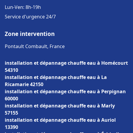
Lun-Ven: 8h-19h
Service d'urgence 24/7
Zone intervention
Pontault Combault, France
installation et dépannage chauffe eau à Homécourt
54310
installation et dépannage chauffe eau à La
Ricamarie 42150
installation et dépannage chauffe eau à Perpignan
60000
installation et dépannage chauffe eau à Marly
57155
installation et dépannage chauffe eau à Auriol
13390