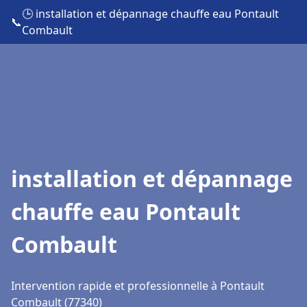
🕒 installation et dépannage chauffe eau Pontault
📞
Combault
installation et dépannage
chauffe eau Pontault
Combault
Intervention rapide et professionnelle à Pontault
Combault (77340)