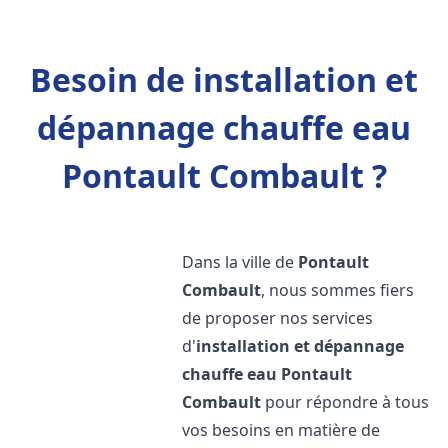
Besoin de installation et
dépannage chauffe eau
Pontault Combault ?
Dans la ville de
Pontault
Combault
, nous sommes fiers
de proposer nos services
d'
installation et dépannage
chauffe eau
Pontault
Combault
pour répondre à tous
vos besoins en matière de