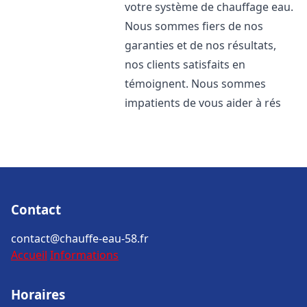
votre système de chauffage eau.
Nous sommes fiers de nos
garanties et de nos résultats,
nos clients satisfaits en
témoignent. Nous sommes
impatients de vous aider à rés
Contact
contact@chauffe-eau-58.fr
Accueil
Informations
Horaires