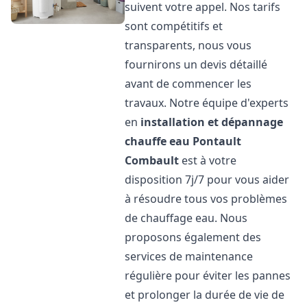
suivent votre appel. Nos tarifs
sont compétitifs et
transparents, nous vous
fournirons un devis détaillé
avant de commencer les
travaux. Notre équipe d'experts
en
installation et dépannage
chauffe eau
Pontault
Combault
est à votre
disposition 7j/7 pour vous aider
à résoudre tous vos problèmes
de chauffage eau. Nous
proposons également des
services de maintenance
régulière pour éviter les pannes
et prolonger la durée de vie de