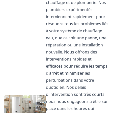
chauffage et de plomberie. Nos
plombiers expérimentés
interviennent rapidement pour
résoudre tous les problèmes liés
à votre système de chauffage
eau, que ce soit une panne, une
réparation ou une installation
nouvelle. Nous offrons des
interventions rapides et
efficaces pour réduire les temps
d'arrêt et minimiser les
perturbations dans votre
quotidien. Nos délais
d'intervention sont très courts,
nous nous engageons à être sur
place dans les heures qui