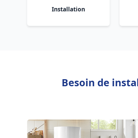
Installation
Besoin de insta