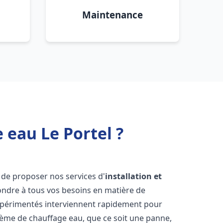
Maintenance
 eau Le Portel ?
 de proposer nos services d'
installation et
ndre à tous vos besoins en matière de
xpérimentés interviennent rapidement pour
tème de chauffage eau, que ce soit une panne,