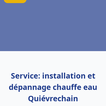
Service: installation et
dépannage chauffe eau
Quiévrechain