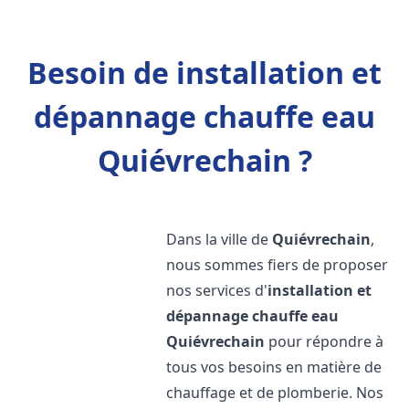
Besoin de installation et
dépannage chauffe eau
Quiévrechain ?
Dans la ville de
Quiévrechain
,
nous sommes fiers de proposer
nos services d'
installation et
dépannage chauffe eau
Quiévrechain
pour répondre à
tous vos besoins en matière de
chauffage et de plomberie. Nos