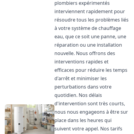
plombiers expérimentés
interviennent rapidement pour
résoudre tous les problèmes liés
à votre système de chauffage
eau, que ce soit une panne, une
réparation ou une installation
nouvelle. Nous offrons des
interventions rapides et
efficaces pour réduire les temps
d'arrêt et minimiser les
perturbations dans votre
quotidien. Nos délais
d'intervention sont très courts,
nous nous engageons à être sur
place dans les heures qui
suivent votre appel. Nos tarifs