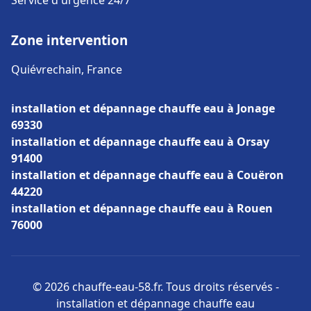
Service d'urgence 24/7
Zone intervention
Quiévrechain, France
installation et dépannage chauffe eau à Jonage
69330
installation et dépannage chauffe eau à Orsay
91400
installation et dépannage chauffe eau à Couëron
44220
installation et dépannage chauffe eau à Rouen
76000
© 2026 chauffe-eau-58.fr. Tous droits réservés -
installation et dépannage chauffe eau