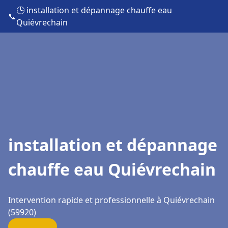
🕒 installation et dépannage chauffe eau
📞
Quiévrechain
installation et dépannage
chauffe eau Quiévrechain
Intervention rapide et professionnelle à Quiévrechain
(59920)