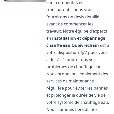
sont compétitifs et
transparents, nous vous
fournirons un devis détaillé
avant de commencer les
travaux. Notre équipe d'experts
en
installation et dépannage
chauffe eau
Quiévrechain
est à
votre disposition 7j/7 pour vous
aider à résoudre tous vos
problèmes de chauffage eau.
Nous proposons également des
services de maintenance
régulière pour éviter les pannes
et prolonger la durée de vie de
votre système de chauffage eau.
Nous sommes fiers de nos