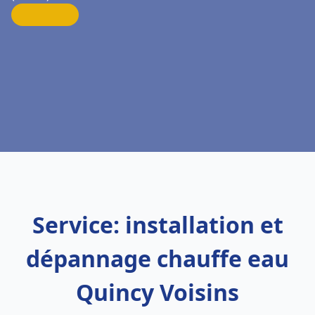
Service: installation et
dépannage chauffe eau
Quincy Voisins