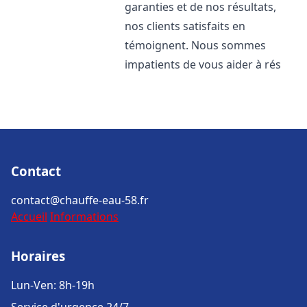
garanties et de nos résultats,
nos clients satisfaits en
témoignent. Nous sommes
impatients de vous aider à rés
Contact
contact@chauffe-eau-58.fr
Accueil
Informations
Horaires
Lun-Ven: 8h-19h