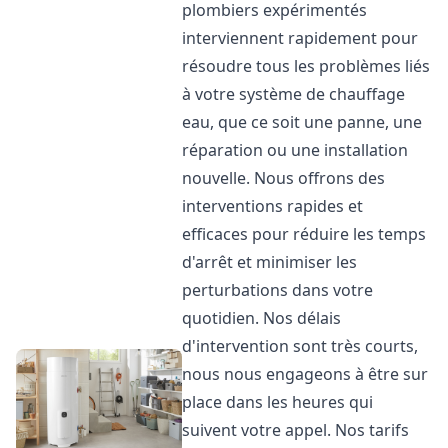
plombiers expérimentés
interviennent rapidement pour
résoudre tous les problèmes liés
à votre système de chauffage
eau, que ce soit une panne, une
réparation ou une installation
nouvelle. Nous offrons des
interventions rapides et
efficaces pour réduire les temps
d'arrêt et minimiser les
perturbations dans votre
quotidien. Nos délais
d'intervention sont très courts,
nous nous engageons à être sur
place dans les heures qui
suivent votre appel. Nos tarifs