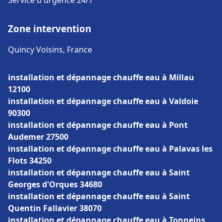
Service d'urgence 24/7
Zone intervention
Quincy Voisins, France
installation et dépannage chauffe eau à Millau
12100
installation et dépannage chauffe eau à Valdoie
90300
installation et dépannage chauffe eau à Pont
Audemer 27500
installation et dépannage chauffe eau à Palavas les
Flots 34250
installation et dépannage chauffe eau à Saint
Georges d'Orques 34680
installation et dépannage chauffe eau à Saint
Quentin Fallavier 38070
installation et dépannage chauffe eau à Tonneins