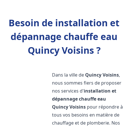
Besoin de installation et
dépannage chauffe eau
Quincy Voisins ?
Dans la ville de
Quincy Voisins
,
nous sommes fiers de proposer
nos services d'
installation et
dépannage chauffe eau
Quincy Voisins
pour répondre à
tous vos besoins en matière de
chauffage et de plomberie. Nos