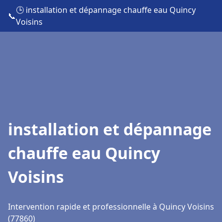
🕒 installation et dépannage chauffe eau Quincy
📞
Voisins
installation et dépannage
chauffe eau Quincy
Voisins
Intervention rapide et professionnelle à Quincy Voisins
(77860)