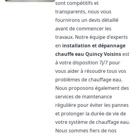
sont compétitifs et
transparents, nous vous
fournirons un devis détaillé
avant de commencer les
travaux. Notre équipe d'experts
en
installation et dépannage
chauffe eau
Quincy Voisins
est
à votre disposition 7j/7 pour
vous aider à résoudre tous vos
problèmes de chauffage eau.
Nous proposons également des
services de maintenance
régulière pour éviter les pannes
et prolonger la durée de vie de
votre système de chauffage eau.
Nous sommes fiers de nos