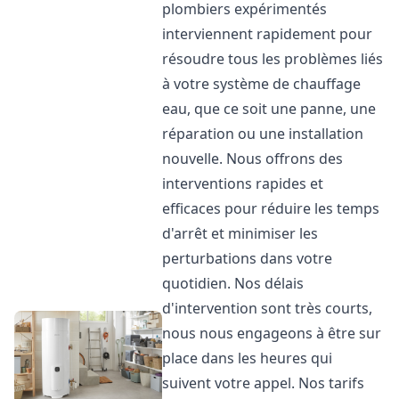
plombiers expérimentés
interviennent rapidement pour
résoudre tous les problèmes liés
à votre système de chauffage
eau, que ce soit une panne, une
réparation ou une installation
nouvelle. Nous offrons des
interventions rapides et
efficaces pour réduire les temps
d'arrêt et minimiser les
perturbations dans votre
quotidien. Nos délais
d'intervention sont très courts,
nous nous engageons à être sur
place dans les heures qui
suivent votre appel. Nos tarifs