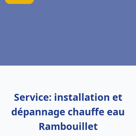
Service: installation et
dépannage chauffe eau
Rambouillet