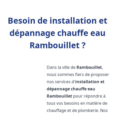
Besoin de installation et
dépannage chauffe eau
Rambouillet ?
Dans la ville de
Rambouillet
,
nous sommes fiers de proposer
nos services d'
installation et
dépannage chauffe eau
Rambouillet
pour répondre à
tous vos besoins en matière de
chauffage et de plomberie. Nos