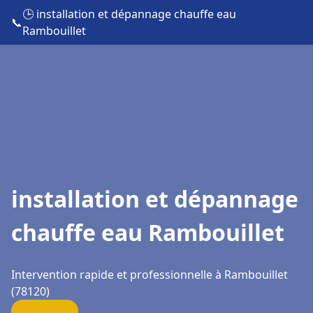
🕒 installation et dépannage chauffe eau
📞
Rambouillet
installation et dépannage
chauffe eau Rambouillet
Intervention rapide et professionnelle à Rambouillet
(78120)