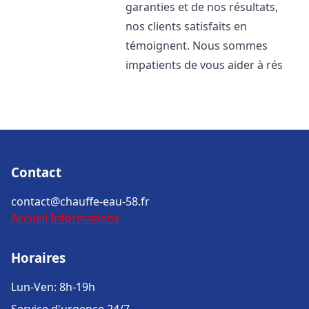
garanties et de nos résultats,
nos clients satisfaits en
témoignent. Nous sommes
impatients de vous aider à rés
Contact
contact@chauffe-eau-58.fr
Accueil
Informations
Horaires
Lun-Ven: 8h-19h