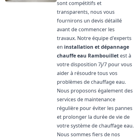
sont compétitifs et
transparents, nous vous
fournirons un devis détaillé
avant de commencer les
travaux. Notre équipe d'experts
en
installation et dépannage
chauffe eau
Rambouillet
est à
votre disposition 7j/7 pour vous
aider à résoudre tous vos
problèmes de chauffage eau.
Nous proposons également des
services de maintenance
régulière pour éviter les pannes
et prolonger la durée de vie de
votre système de chauffage eau.
Nous sommes fiers de nos