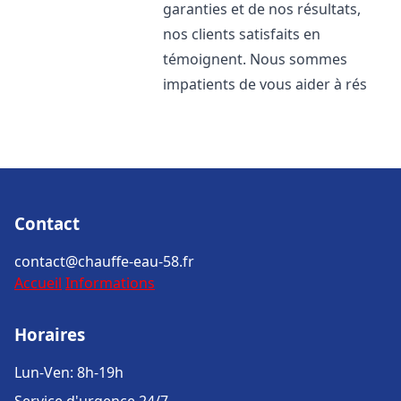
garanties et de nos résultats,
nos clients satisfaits en
témoignent. Nous sommes
impatients de vous aider à rés
Contact
contact@chauffe-eau-58.fr
Accueil
Informations
Horaires
Lun-Ven: 8h-19h