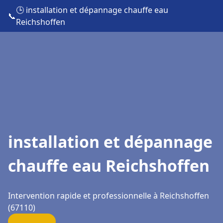
🕒 installation et dépannage chauffe eau
📞
Reichshoffen
installation et dépannage
chauffe eau Reichshoffen
Intervention rapide et professionnelle à Reichshoffen
(67110)