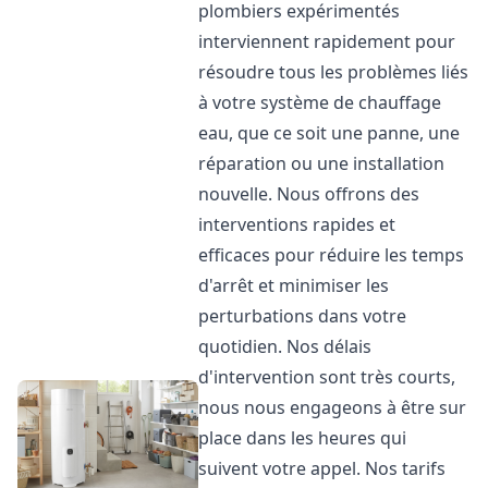
plombiers expérimentés
interviennent rapidement pour
résoudre tous les problèmes liés
à votre système de chauffage
eau, que ce soit une panne, une
réparation ou une installation
nouvelle. Nous offrons des
interventions rapides et
efficaces pour réduire les temps
d'arrêt et minimiser les
perturbations dans votre
quotidien. Nos délais
d'intervention sont très courts,
nous nous engageons à être sur
place dans les heures qui
suivent votre appel. Nos tarifs