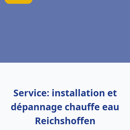
Service: installation et
dépannage chauffe eau
Reichshoffen