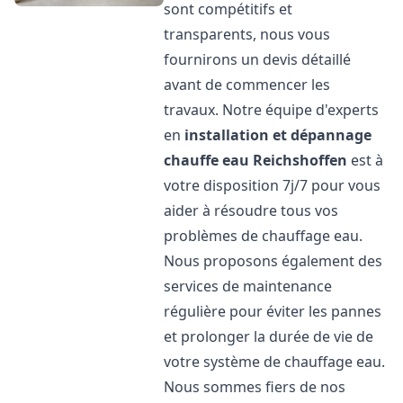
sont compétitifs et
transparents, nous vous
fournirons un devis détaillé
avant de commencer les
travaux. Notre équipe d'experts
en
installation et dépannage
chauffe eau
Reichshoffen
est à
votre disposition 7j/7 pour vous
aider à résoudre tous vos
problèmes de chauffage eau.
Nous proposons également des
services de maintenance
régulière pour éviter les pannes
et prolonger la durée de vie de
votre système de chauffage eau.
Nous sommes fiers de nos