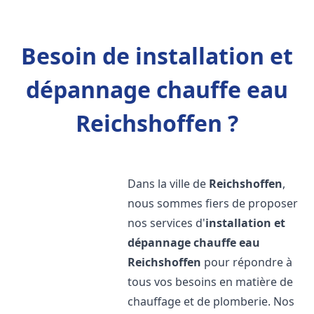
Besoin de installation et
dépannage chauffe eau
Reichshoffen ?
Dans la ville de
Reichshoffen
,
nous sommes fiers de proposer
nos services d'
installation et
dépannage chauffe eau
Reichshoffen
pour répondre à
tous vos besoins en matière de
chauffage et de plomberie. Nos