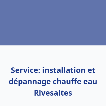
Service: installation et
dépannage chauffe eau
Rivesaltes