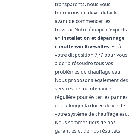
transparents, nous vous
fournirons un devis détaillé
avant de commencer les
travaux. Notre équipe d'experts
en
installation et dépannage
chauffe eau
Rivesaltes
est à
votre disposition 7j/7 pour vous
aider à résoudre tous vos
problèmes de chauffage eau.
Nous proposons également des
services de maintenance
régulière pour éviter les pannes
et prolonger la durée de vie de
votre système de chauffage eau.
Nous sommes fiers de nos
garanties et de nos résultats,