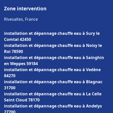
Zone intervention
Rivesaltes, France
installation et dépannage chauffe eau à Sury le
Comtal 42450
installation et dépannage chauffe eau à Noisy le
Roi 78590
installation et dépannage chauffe eau à Sainghin
en Weppes 59184
installation et dépannage chauffe eau à Vedène
84270
installation et dépannage chauffe eau à Blagnac
31700
installation et dépannage chauffe eau à La Celle
Saint Cloud 78170
installation et dépannage chauffe eau à Andelys
27700