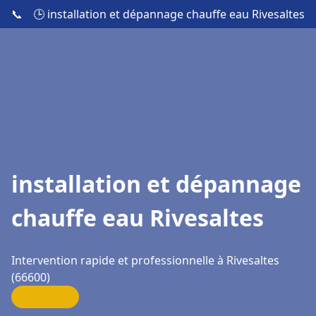
📞
🕒 installation et dépannage chauffe eau Rivesaltes
installation et dépannage
chauffe eau Rivesaltes
Intervention rapide et professionnelle à Rivesaltes
(66600)