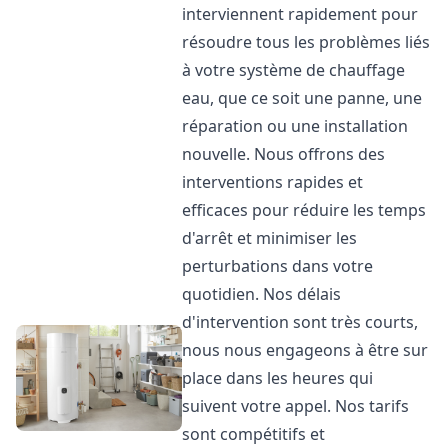
interviennent rapidement pour
résoudre tous les problèmes liés
à votre système de chauffage
eau, que ce soit une panne, une
réparation ou une installation
nouvelle. Nous offrons des
interventions rapides et
efficaces pour réduire les temps
d'arrêt et minimiser les
perturbations dans votre
quotidien. Nos délais
d'intervention sont très courts,
nous nous engageons à être sur
place dans les heures qui
suivent votre appel. Nos tarifs
sont compétitifs et