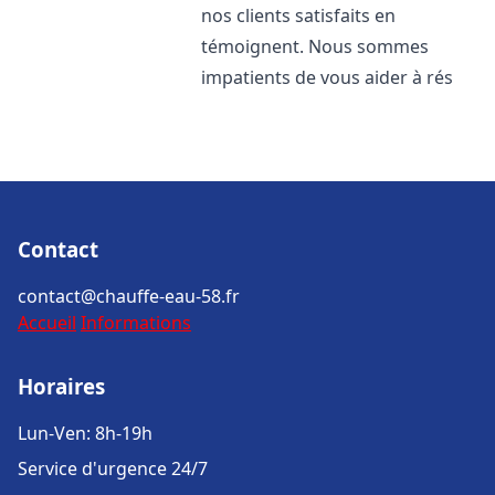
nos clients satisfaits en
témoignent. Nous sommes
impatients de vous aider à rés
Contact
contact@chauffe-eau-58.fr
Accueil
Informations
Horaires
Lun-Ven: 8h-19h
Service d'urgence 24/7