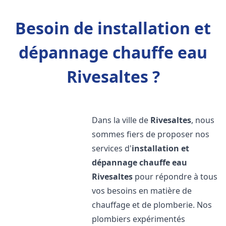
Besoin de installation et
dépannage chauffe eau
Rivesaltes ?
Dans la ville de
Rivesaltes
, nous
sommes fiers de proposer nos
services d'
installation et
dépannage chauffe eau
Rivesaltes
pour répondre à tous
vos besoins en matière de
chauffage et de plomberie. Nos
plombiers expérimentés