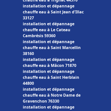
chauffe eau à Trignac 44570
installation et dépannage
chauffe eau à Saint Jean d'Illac
33127
installation et dépannage
chauffe eau à Le Cateau
Cambrésis 59360
installation et dépannage
chauffe eau à Saint Marcellin
38160
installation et dépannage
chauffe eau à Mâcon 71870
installation et dépannage
chauffe eau à Saint Herblain
44800
installation et dépannage
chauffe eau à Notre Dame de
Gravenchon 76330
installation et dépannage