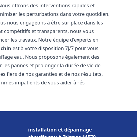
Nous offrons des interventions rapides et
inimiser les perturbations dans votre quotidien.
nous nous engageons à être sur place dans les
nt compétitifs et transparents, nous vous
cer les travaux. Notre équipe d'experts en
chin
est à votre disposition 7j/7 pour vous
auffage eau. Nous proposons également des
r les pannes et prolonger la durée de vie de
 fiers de nos garanties et de nos résultats,
ommes impatients de vous aider à rés
installation et dépannage