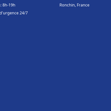
: 8h-19h
Ronchin, France
 d'urgence 24/7