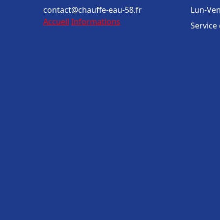
contact@chauffe-eau-58.fr
Lun-Ven
Accueil
Informations
Service