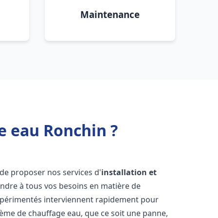
Maintenance
e eau Ronchin ?
de proposer nos services d'
installation et
dre à tous vos besoins en matière de
xpérimentés interviennent rapidement pour
tème de chauffage eau, que ce soit une panne,