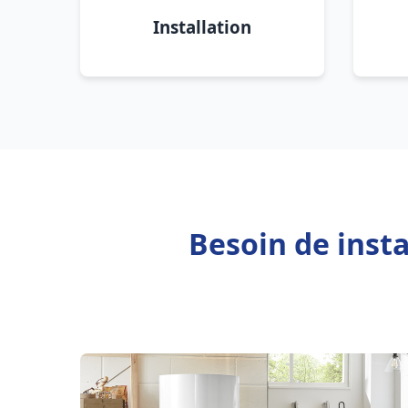
Installation
Besoin de inst