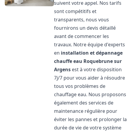
suivent votre appel. Nos tarifs
sont compétitifs et
transparents, nous vous
fournirons un devis détaillé
avant de commencer les
travaux. Notre équipe d'experts
en
installation et dépannage
chauffe eau
Roquebrune sur
Argens
est à votre disposition
7j/7 pour vous aider à résoudre
tous vos problèmes de
chauffage eau. Nous proposons
également des services de
maintenance régulière pour
éviter les pannes et prolonger la
durée de vie de votre système