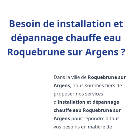
Besoin de installation et
dépannage chauffe eau
Roquebrune sur Argens ?
Dans la ville de
Roquebrune sur
Argens
, nous sommes fiers de
proposer nos services
d'
installation et dépannage
chauffe eau
Roquebrune sur
Argens
pour répondre à tous
vos besoins en matière de