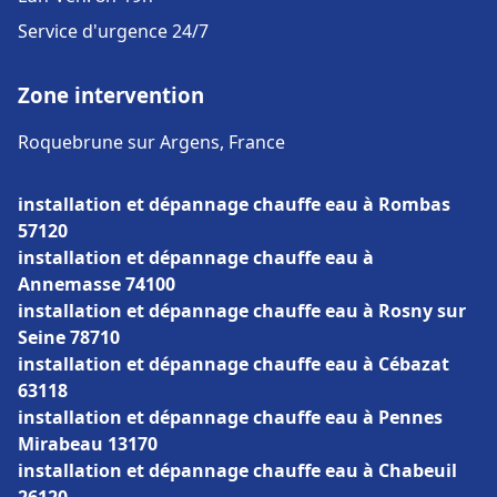
Service d'urgence 24/7
Zone intervention
Roquebrune sur Argens, France
installation et dépannage chauffe eau à Rombas
57120
installation et dépannage chauffe eau à
Annemasse 74100
installation et dépannage chauffe eau à Rosny sur
Seine 78710
installation et dépannage chauffe eau à Cébazat
63118
installation et dépannage chauffe eau à Pennes
Mirabeau 13170
installation et dépannage chauffe eau à Chabeuil