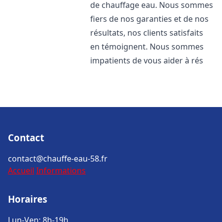
de chauffage eau. Nous sommes
fiers de nos garanties et de nos
résultats, nos clients satisfaits
en témoignent. Nous sommes
impatients de vous aider à rés
Contact
contact@chauffe-eau-58.fr
Accueil
Informations
Horaires
Lun-Ven: 8h-19h