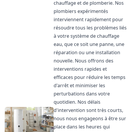
chauffage et de plomberie. Nos
plombiers expérimentés
interviennent rapidement pour
résoudre tous les problèmes liés
à votre système de chauffage
eau, que ce soit une panne, une
réparation ou une installation
nouvelle. Nous offrons des
interventions rapides et
efficaces pour réduire les temps
d'arrêt et minimiser les
perturbations dans votre
quotidien. Nos délais
d'intervention sont très courts,
nous nous engageons à être sur
place dans les heures qui