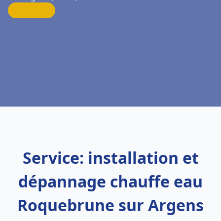
Service: installation et
dépannage chauffe eau
Roquebrune sur Argens