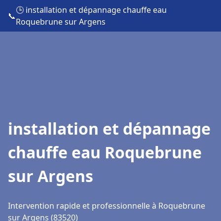
🕒 installation et dépannage chauffe eau
📞
Roquebrune sur Argens
installation et dépannage
chauffe eau Roquebrune
sur Argens
Intervention rapide et professionnelle à Roquebrune
sur Argens (83520)