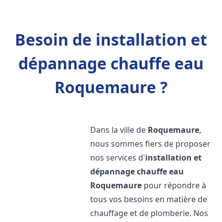
Besoin de installation et
dépannage chauffe eau
Roquemaure ?
Dans la ville de
Roquemaure
,
nous sommes fiers de proposer
nos services d'
installation et
dépannage chauffe eau
Roquemaure
pour répondre à
tous vos besoins en matière de
chauffage et de plomberie. Nos