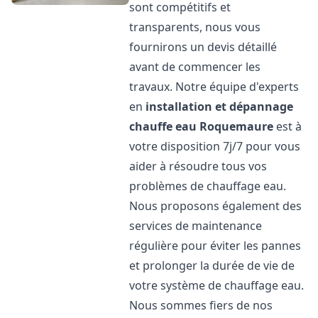
sont compétitifs et
transparents, nous vous
fournirons un devis détaillé
avant de commencer les
travaux. Notre équipe d'experts
en
installation et dépannage
chauffe eau
Roquemaure
est à
votre disposition 7j/7 pour vous
aider à résoudre tous vos
problèmes de chauffage eau.
Nous proposons également des
services de maintenance
régulière pour éviter les pannes
et prolonger la durée de vie de
votre système de chauffage eau.
Nous sommes fiers de nos