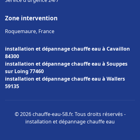
Service d'urgence 24/7
Zone intervention
Roquemaure, France
installation et dépannage chauffe eau à Cavaillon
84300
installation et dépannage chauffe eau à Souppes
sur Loing 77460
installation et dépannage chauffe eau à Wallers
59135
© 2026 chauffe-eau-58.fr. Tous droits réservés -
installation et dépannage chauffe eau