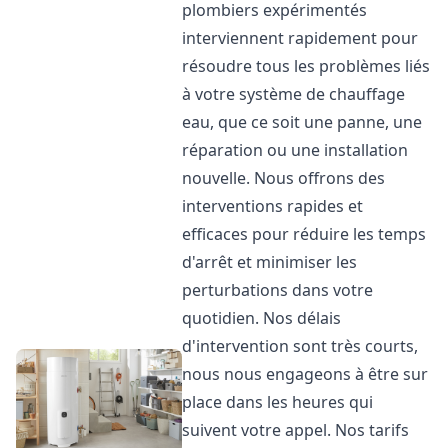
plombiers expérimentés
interviennent rapidement pour
résoudre tous les problèmes liés
à votre système de chauffage
eau, que ce soit une panne, une
réparation ou une installation
nouvelle. Nous offrons des
interventions rapides et
efficaces pour réduire les temps
d'arrêt et minimiser les
perturbations dans votre
quotidien. Nos délais
d'intervention sont très courts,
nous nous engageons à être sur
place dans les heures qui
suivent votre appel. Nos tarifs