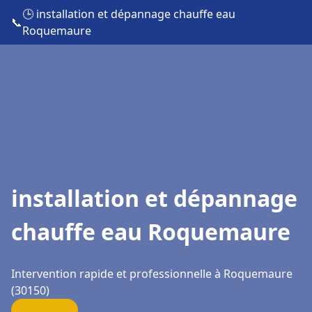
🕒 installation et dépannage chauffe eau
📞
Roquemaure
installation et dépannage
chauffe eau Roquemaure
Intervention rapide et professionnelle à Roquemaure
(30150)