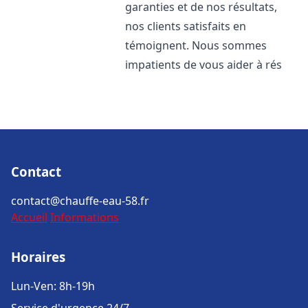
garanties et de nos résultats,
nos clients satisfaits en
témoignent. Nous sommes
impatients de vous aider à rés
Contact
contact@chauffe-eau-58.fr
Accueil
Informations
Horaires
Lun-Ven: 8h-19h