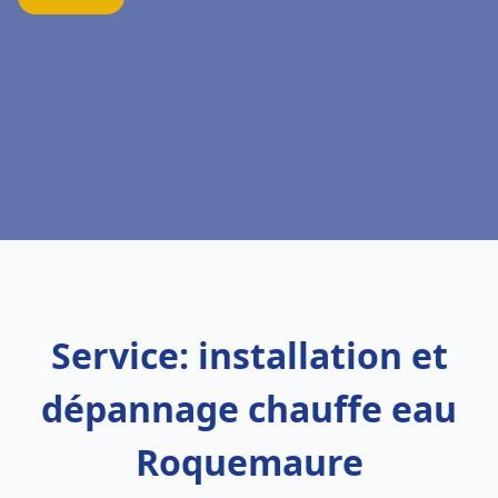
Service: installation et
dépannage chauffe eau
Roquemaure