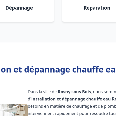
Dépannage
Réparation
tion et dépannage chauffe ea
Dans la ville de
Rosny sous Bois
, nous somme
d'
installation et dépannage chauffe eau
R
besoins en matière de chauffage et de plom
interviennent rapidement pour résoudre tous