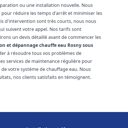
paration ou une installation nouvelle. Nous
s pour réduire les temps d'arrêt et minimiser les
is d'intervention sont très courts, nous nous
i suivent votre appel. Nos tarifs sont
irons un devis détaillé avant de commencer les
ion et dépannage chauffe eau
Rosny sous
aider à résoudre tous vos problèmes de
s services de maintenance régulière pour
ie de votre système de chauffage eau. Nous
tats, nos clients satisfaits en témoignent.
s