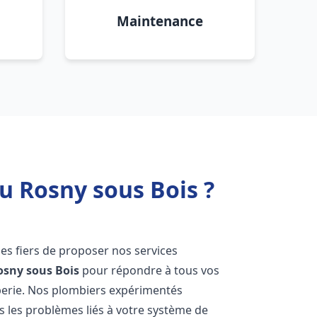
Maintenance
u Rosny sous Bois ?
s fiers de proposer nos services
osny sous Bois
pour répondre à tous vos
berie. Nos plombiers expérimentés
 les problèmes liés à votre système de