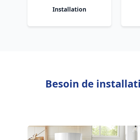
Installation
Besoin de installa