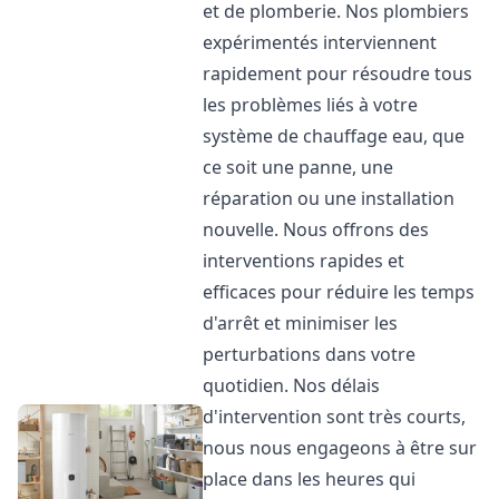
et de plomberie. Nos plombiers
expérimentés interviennent
rapidement pour résoudre tous
les problèmes liés à votre
système de chauffage eau, que
ce soit une panne, une
réparation ou une installation
nouvelle. Nous offrons des
interventions rapides et
efficaces pour réduire les temps
d'arrêt et minimiser les
perturbations dans votre
quotidien. Nos délais
d'intervention sont très courts,
nous nous engageons à être sur
place dans les heures qui