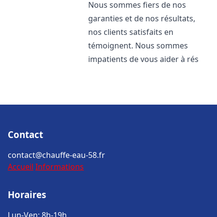
Nous sommes fiers de nos
garanties et de nos résultats,
nos clients satisfaits en
témoignent. Nous sommes
impatients de vous aider à rés
Contact
contact@chauffe-eau-58.fr
Accueil
Informations
Horaires
Lun-Ven: 8h-19h