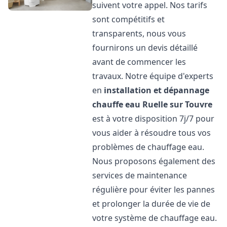
suivent votre appel. Nos tarifs
sont compétitifs et
transparents, nous vous
fournirons un devis détaillé
avant de commencer les
travaux. Notre équipe d'experts
en
installation et dépannage
chauffe eau
Ruelle sur Touvre
est à votre disposition 7j/7 pour
vous aider à résoudre tous vos
problèmes de chauffage eau.
Nous proposons également des
services de maintenance
régulière pour éviter les pannes
et prolonger la durée de vie de
votre système de chauffage eau.