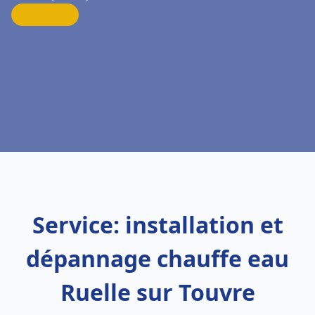
Service: installation et
dépannage chauffe eau
Ruelle sur Touvre