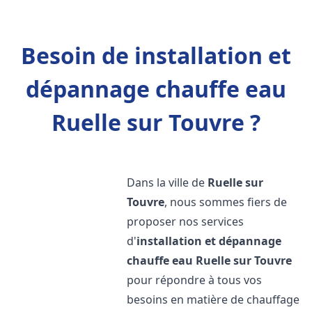
Besoin de installation et
dépannage chauffe eau
Ruelle sur Touvre ?
Dans la ville de
Ruelle sur
Touvre
, nous sommes fiers de
proposer nos services
d'
installation et dépannage
chauffe eau
Ruelle sur Touvre
pour répondre à tous vos
besoins en matière de chauffage