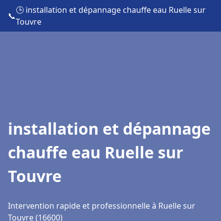
🕒 installation et dépannage chauffe eau Ruelle sur
📞
Touvre
installation et dépannage
chauffe eau Ruelle sur
Touvre
Intervention rapide et professionnelle à Ruelle sur
Touvre (16600)