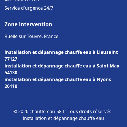
Service d'urgence 24/7
Zone intervention
Ruelle sur Touvre, France
installation et dépannage chauffe eau à Lieusaint
77127
installation et dépannage chauffe eau à Saint Max
54130
installation et dépannage chauffe eau à Nyons
26110
© 2026 chauffe-eau-58.fr. Tous droits réservés -
installation et dépannage chauffe eau