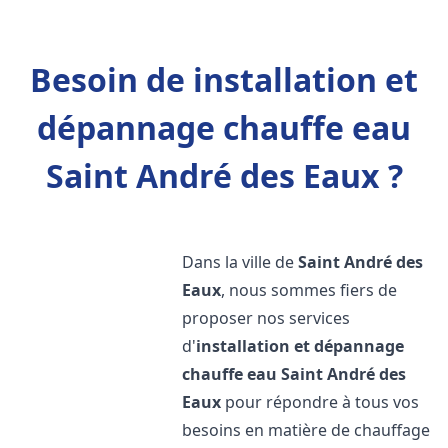
Besoin de installation et
dépannage chauffe eau
Saint André des Eaux ?
Dans la ville de
Saint André des
Eaux
, nous sommes fiers de
proposer nos services
d'
installation et dépannage
chauffe eau
Saint André des
Eaux
pour répondre à tous vos
besoins en matière de chauffage