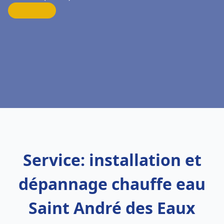
Service: installation et
dépannage chauffe eau
Saint André des Eaux