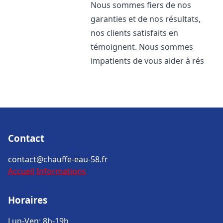
Nous sommes fiers de nos
garanties et de nos résultats,
nos clients satisfaits en
témoignent. Nous sommes
impatients de vous aider à rés
Contact
contact@chauffe-eau-58.fr
Accueil
Informations
Horaires
Lun-Ven: 8h-19h