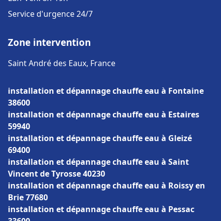
Service d'urgence 24/7
Zone intervention
Saint André des Eaux, France
installation et dépannage chauffe eau à Fontaine
38600
installation et dépannage chauffe eau à Estaires
59940
installation et dépannage chauffe eau à Gleizé
69400
installation et dépannage chauffe eau à Saint
Vincent de Tyrosse 40230
installation et dépannage chauffe eau à Roissy en
Brie 77680
installation et dépannage chauffe eau à Pessac