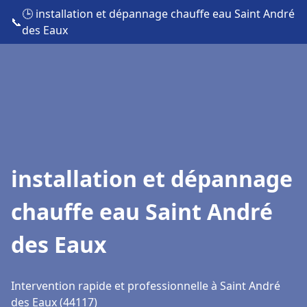
🕒 installation et dépannage chauffe eau Saint André
📞
des Eaux
installation et dépannage
chauffe eau Saint André
des Eaux
Intervention rapide et professionnelle à Saint André
des Eaux (44117)