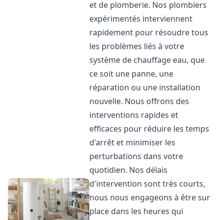
et de plomberie. Nos plombiers
expérimentés interviennent
rapidement pour résoudre tous
les problèmes liés à votre
système de chauffage eau, que
ce soit une panne, une
réparation ou une installation
nouvelle. Nous offrons des
interventions rapides et
efficaces pour réduire les temps
d'arrêt et minimiser les
perturbations dans votre
quotidien. Nos délais
d'intervention sont très courts,
nous nous engageons à être sur
place dans les heures qui