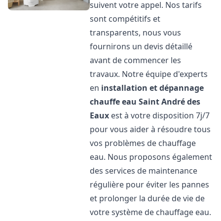
suivent votre appel. Nos tarifs
sont compétitifs et
transparents, nous vous
fournirons un devis détaillé
avant de commencer les
travaux. Notre équipe d'experts
en
installation et dépannage
chauffe eau
Saint André des
Eaux
est à votre disposition 7j/7
pour vous aider à résoudre tous
vos problèmes de chauffage
eau. Nous proposons également
des services de maintenance
régulière pour éviter les pannes
et prolonger la durée de vie de
votre système de chauffage eau.