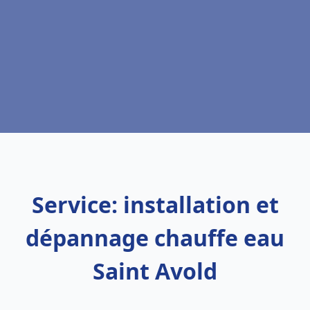
Service: installation et
dépannage chauffe eau
Saint Avold