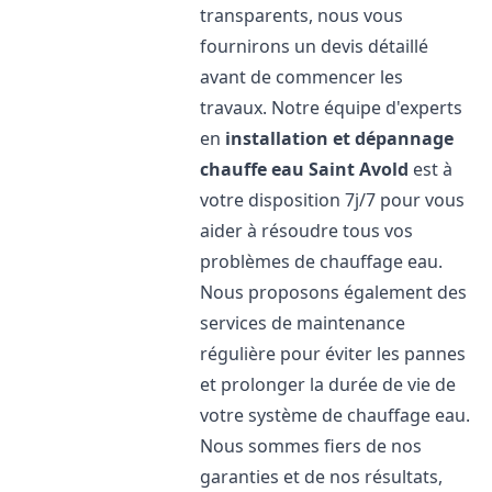
transparents, nous vous
fournirons un devis détaillé
avant de commencer les
travaux. Notre équipe d'experts
en
installation et dépannage
chauffe eau
Saint Avold
est à
votre disposition 7j/7 pour vous
aider à résoudre tous vos
problèmes de chauffage eau.
Nous proposons également des
services de maintenance
régulière pour éviter les pannes
et prolonger la durée de vie de
votre système de chauffage eau.
Nous sommes fiers de nos
garanties et de nos résultats,