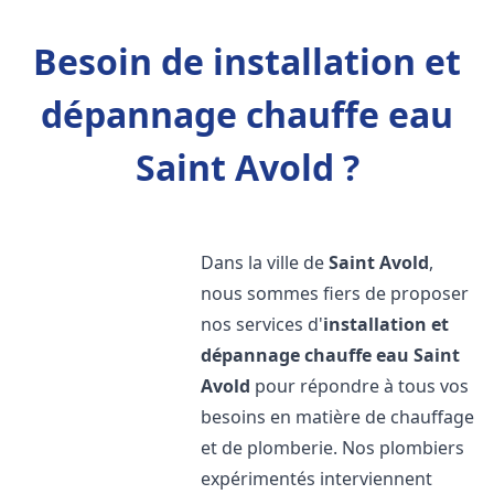
Besoin de installation et
dépannage chauffe eau
Saint Avold ?
Dans la ville de
Saint Avold
,
nous sommes fiers de proposer
nos services d'
installation et
dépannage chauffe eau
Saint
Avold
pour répondre à tous vos
besoins en matière de chauffage
et de plomberie. Nos plombiers
expérimentés interviennent