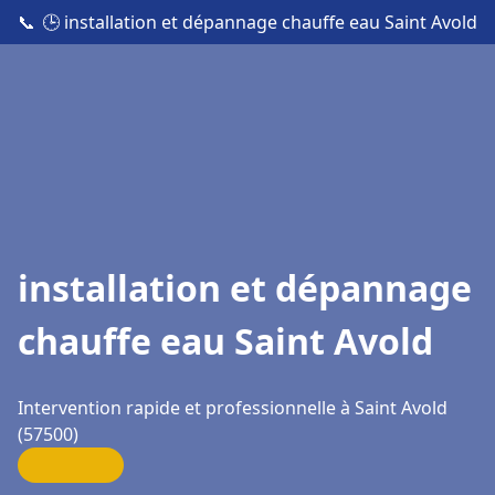
📞
🕒 installation et dépannage chauffe eau Saint Avold
installation et dépannage
chauffe eau Saint Avold
Intervention rapide et professionnelle à Saint Avold
(57500)