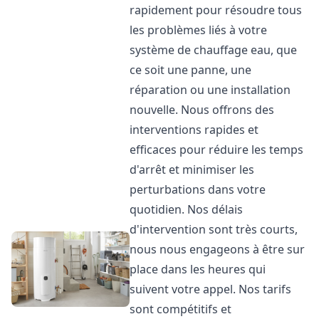
rapidement pour résoudre tous
les problèmes liés à votre
système de chauffage eau, que
ce soit une panne, une
réparation ou une installation
nouvelle. Nous offrons des
interventions rapides et
efficaces pour réduire les temps
d'arrêt et minimiser les
perturbations dans votre
quotidien. Nos délais
d'intervention sont très courts,
nous nous engageons à être sur
place dans les heures qui
suivent votre appel. Nos tarifs
sont compétitifs et