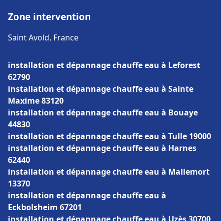
Zone intervention
Saint Avold, France
installation et dépannage chauffe eau à Leforest
62790
installation et dépannage chauffe eau à Sainte
Maxime 83120
installation et dépannage chauffe eau à Bouaye
44830
installation et dépannage chauffe eau à Tulle 19000
installation et dépannage chauffe eau à Harnes
62440
installation et dépannage chauffe eau à Mallemort
13370
installation et dépannage chauffe eau à
Eckbolsheim 67201
installation et dépannage chauffe eau à Uzès 30700