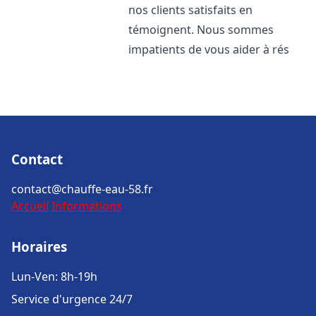
nos clients satisfaits en
témoignent. Nous sommes
impatients de vous aider à rés
Contact
contact@chauffe-eau-58.fr
Accueil
Informations
Horaires
Lun-Ven: 8h-19h
Service d'urgence 24/7