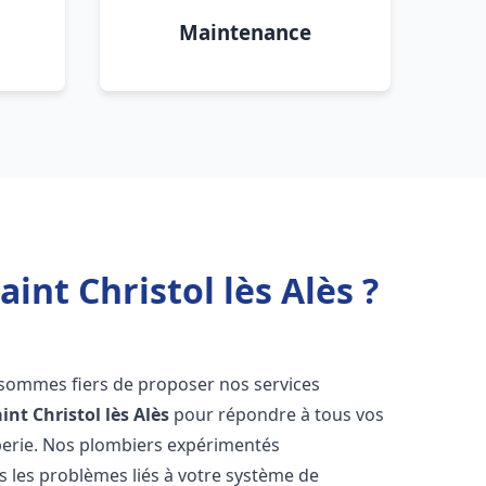
Maintenance
int Christol lès Alès ?
 sommes fiers de proposer nos services
int Christol lès Alès
pour répondre à tous vos
berie. Nos plombiers expérimentés
 les problèmes liés à votre système de