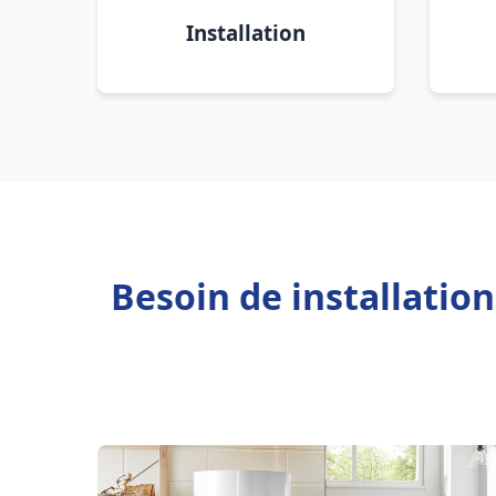
Installation
Besoin de installation