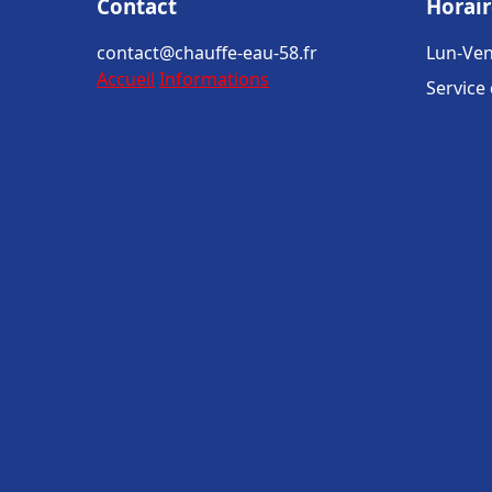
Contact
Horair
contact@chauffe-eau-58.fr
Lun-Ven
Accueil
Informations
Service