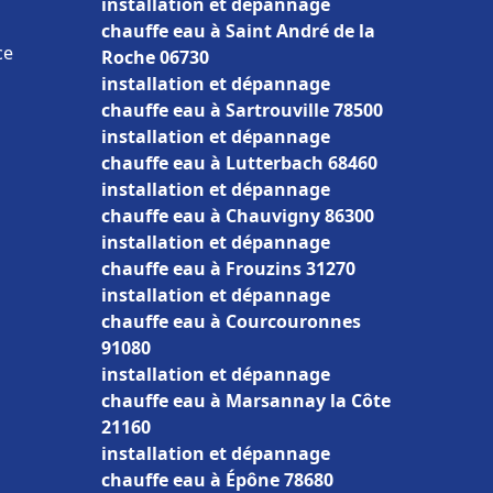
installation et dépannage
chauffe eau à Saint André de la
ce
Roche 06730
installation et dépannage
chauffe eau à Sartrouville 78500
installation et dépannage
chauffe eau à Lutterbach 68460
installation et dépannage
chauffe eau à Chauvigny 86300
installation et dépannage
chauffe eau à Frouzins 31270
installation et dépannage
chauffe eau à Courcouronnes
91080
installation et dépannage
chauffe eau à Marsannay la Côte
21160
installation et dépannage
chauffe eau à Épône 78680