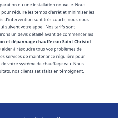
paration ou une installation nouvelle. Nous
s pour réduire les temps d'arrêt et minimiser les
is d'intervention sont très courts, nous nous
i suivent votre appel. Nos tarifs sont
irons un devis détaillé avant de commencer les
ion et dépannage chauffe eau
Saint Christol
us aider à résoudre tous vos problèmes de
s services de maintenance régulière pour
ie de votre système de chauffage eau. Nous
tats, nos clients satisfaits en témoignent.
s