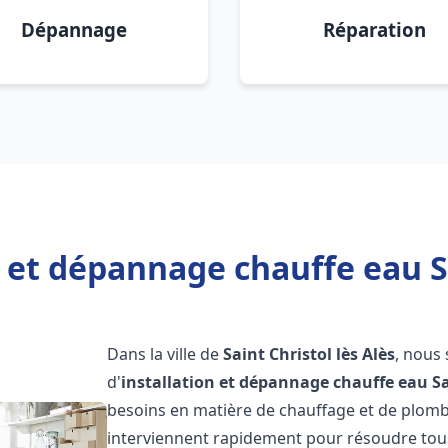
Dépannage
Réparation
 et dépannage chauffe eau Sa
Dans la ville de
Saint Christol lès Alès
, nous
d'
installation et dépannage chauffe eau
Sa
besoins en matière de chauffage et de plom
interviennent rapidement pour résoudre tous