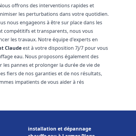
Nous offrons des interventions rapides et
inimiser les perturbations dans votre quotidien.
nous nous engageons à être sur place dans les
nt compétitifs et transparents, nous vous
cer les travaux. Notre équipe d'experts en
nt Claude
est à votre disposition 7j/7 pour vous
auffage eau. Nous proposons également des
r les pannes et prolonger la durée de vie de
 fiers de nos garanties et de nos résultats,
ommes impatients de vous aider à rés
installation et dépannage