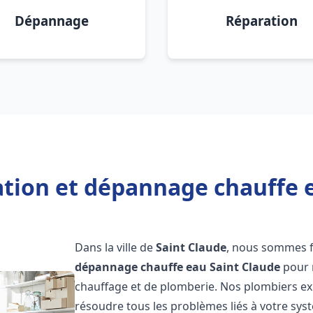
Dépannage
Réparation
ation et dépannage chauffe 
Dans la ville de
Saint Claude
, nous sommes f
dépannage chauffe eau
Saint Claude
pour 
chauffage et de plomberie. Nos plombiers e
résoudre tous les problèmes liés à votre sys