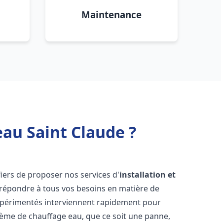
Maintenance
eau Saint Claude ?
iers de proposer nos services d'
installation et
répondre à tous vos besoins en matière de
xpérimentés interviennent rapidement pour
tème de chauffage eau, que ce soit une panne,