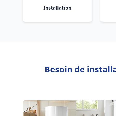
Installation
Besoin de install