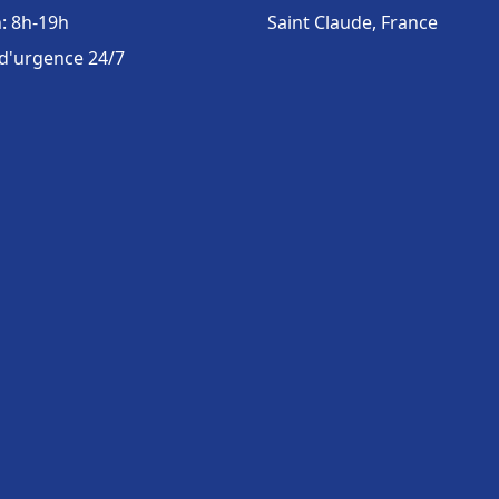
: 8h-19h
Saint Claude, France
 d'urgence 24/7