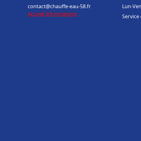
contact@chauffe-eau-58.fr
Lun-Ven
Accueil
Informations
Service