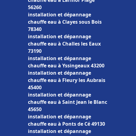
chauffe eau à Larmor Plage
56260
installation et dépannage
chauffe eau à Clayes sous Bois
78340
installation et dépannage
chauffe eau à Challes les Eaux
73190
installation et dépannage
chauffe eau à Yssingeaux 43200
installation et dépannage
chauffe eau à Fleury les Aubrais
45400
installation et dépannage
chauffe eau à Saint Jean le Blanc
45650
installation et dépannage
chauffe eau à Ponts de Cé 49130
installation et dépannage