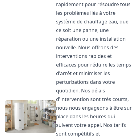
rapidement pour résoudre tous
les problèmes liés à votre
système de chauffage eau, que
ce soit une panne, une
réparation ou une installation
nouvelle. Nous offrons des
interventions rapides et
efficaces pour réduire les temps
d'arrêt et minimiser les
perturbations dans votre
quotidien. Nos délais
d'intervention sont très courts,
nous nous engageons à être sur
place dans les heures qui
suivent votre appel. Nos tarifs
sont compétitifs et