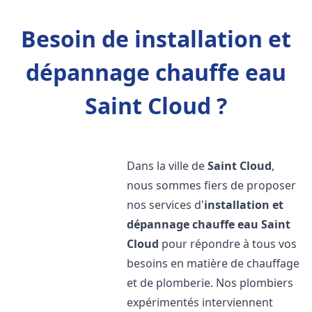
Besoin de installation et
dépannage chauffe eau
Saint Cloud ?
Dans la ville de
Saint Cloud
,
nous sommes fiers de proposer
nos services d'
installation et
dépannage chauffe eau
Saint
Cloud
pour répondre à tous vos
besoins en matière de chauffage
et de plomberie. Nos plombiers
expérimentés interviennent