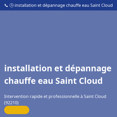
📞
🕒 installation et dépannage chauffe eau Saint Cloud
installation et dépannage
chauffe eau Saint Cloud
Intervention rapide et professionnelle à Saint Cloud
(92210)