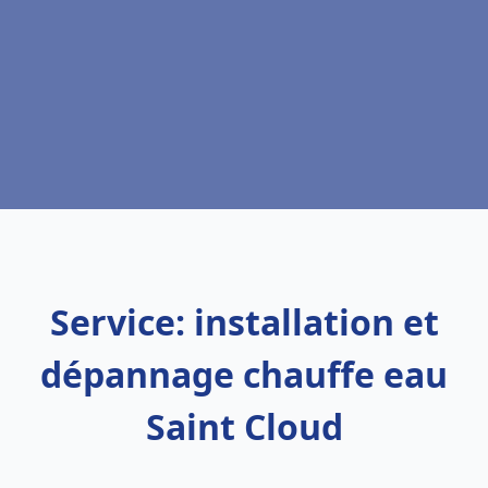
Service: installation et
dépannage chauffe eau
Saint Cloud