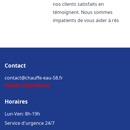
nos clients satisfaits en
témoignent. Nous sommes
impatients de vous aider à rés
Contact
contact@chauffe-eau-58.fr
Accueil
Informations
Horaires
Lun-Ven: 8h-19h
Service d'urgence 24/7