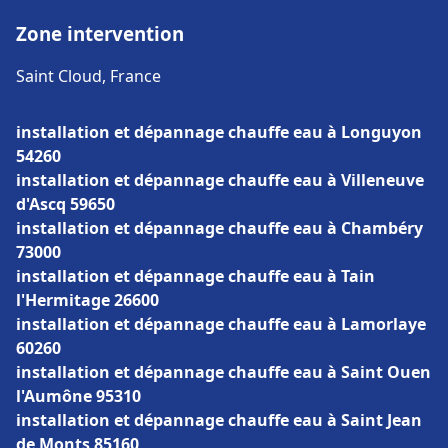
Zone intervention
Saint Cloud, France
installation et dépannage chauffe eau à Longuyon
54260
installation et dépannage chauffe eau à Villeneuve
d'Ascq 59650
installation et dépannage chauffe eau à Chambéry
73000
installation et dépannage chauffe eau à Tain
l'Hermitage 26600
installation et dépannage chauffe eau à Lamorlaye
60260
installation et dépannage chauffe eau à Saint Ouen
l'Aumône 95310
installation et dépannage chauffe eau à Saint Jean
de Monts 85160