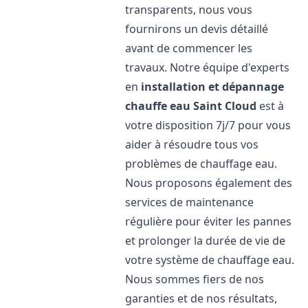
transparents, nous vous
fournirons un devis détaillé
avant de commencer les
travaux. Notre équipe d'experts
en
installation et dépannage
chauffe eau
Saint Cloud
est à
votre disposition 7j/7 pour vous
aider à résoudre tous vos
problèmes de chauffage eau.
Nous proposons également des
services de maintenance
régulière pour éviter les pannes
et prolonger la durée de vie de
votre système de chauffage eau.
Nous sommes fiers de nos
garanties et de nos résultats,