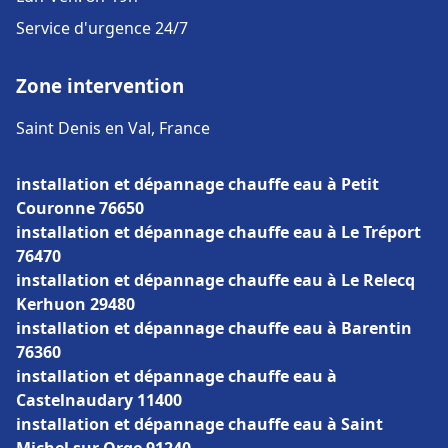
Service d'urgence 24/7
Zone intervention
Saint Denis en Val, France
installation et dépannage chauffe eau à Petit
Couronne 76650
installation et dépannage chauffe eau à Le Tréport
76470
installation et dépannage chauffe eau à Le Relecq
Kerhuon 29480
installation et dépannage chauffe eau à Barentin
76360
installation et dépannage chauffe eau à
Castelnaudary 11400
installation et dépannage chauffe eau à Saint