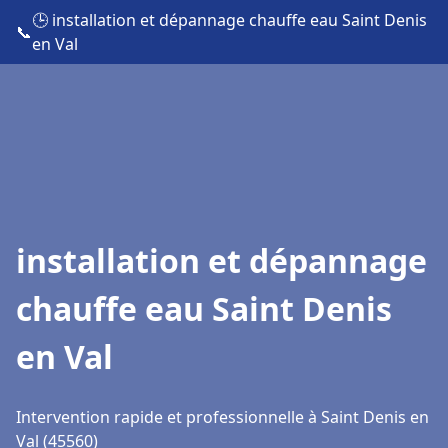
🕒 installation et dépannage chauffe eau Saint Denis
📞
en Val
installation et dépannage
chauffe eau Saint Denis
en Val
Intervention rapide et professionnelle à Saint Denis en
Val (45560)