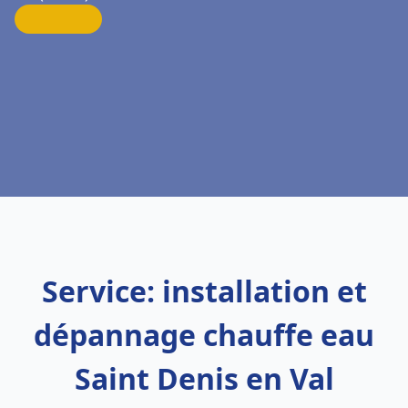
Service: installation et
dépannage chauffe eau
Saint Denis en Val