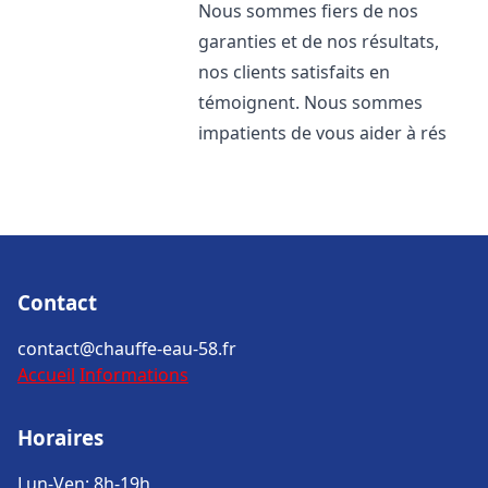
Nous sommes fiers de nos
garanties et de nos résultats,
nos clients satisfaits en
témoignent. Nous sommes
impatients de vous aider à rés
Contact
contact@chauffe-eau-58.fr
Accueil
Informations
Horaires
Lun-Ven: 8h-19h