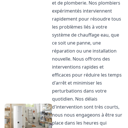
et de plomberie. Nos plombiers
expérimentés interviennent
rapidement pour résoudre tous
les problèmes liés à votre
système de chauffage eau, que
ce soit une panne, une
réparation ou une installation
nouvelle. Nous offrons des
interventions rapides et
efficaces pour réduire les temps
d'arrêt et minimiser les
perturbations dans votre
quotidien. Nos délais
d'intervention sont très courts,
nous nous engageons à être sur
place dans les heures qui