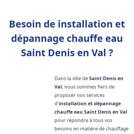
Besoin de installation et
dépannage chauffe eau
Saint Denis en Val ?
Dans la ville de
Saint Denis en
Val
, nous sommes fiers de
proposer nos services
d'
installation et dépannage
chauffe eau
Saint Denis en Val
pour répondre à tous vos
besoins en matière de chauffage