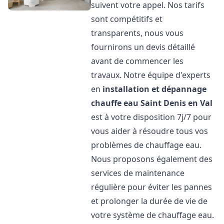
suivent votre appel. Nos tarifs
sont compétitifs et
transparents, nous vous
fournirons un devis détaillé
avant de commencer les
travaux. Notre équipe d'experts
en
installation et dépannage
chauffe eau
Saint Denis en Val
est à votre disposition 7j/7 pour
vous aider à résoudre tous vos
problèmes de chauffage eau.
Nous proposons également des
services de maintenance
régulière pour éviter les pannes
et prolonger la durée de vie de
votre système de chauffage eau.