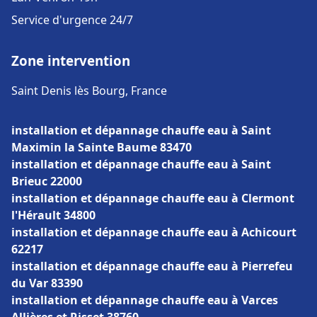
Service d'urgence 24/7
Zone intervention
Saint Denis lès Bourg, France
installation et dépannage chauffe eau à Saint
Maximin la Sainte Baume 83470
installation et dépannage chauffe eau à Saint
Brieuc 22000
installation et dépannage chauffe eau à Clermont
l'Hérault 34800
installation et dépannage chauffe eau à Achicourt
62217
installation et dépannage chauffe eau à Pierrefeu
du Var 83390
installation et dépannage chauffe eau à Varces