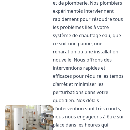
et de plomberie. Nos plombiers
expérimentés interviennent
rapidement pour résoudre tous
les problèmes liés à votre
système de chauffage eau, que
ce soit une panne, une
réparation ou une installation
nouvelle. Nous offrons des
interventions rapides et
efficaces pour réduire les temps
d'arrêt et minimiser les
perturbations dans votre
quotidien. Nos délais
d'intervention sont très courts,
nous nous engageons à être sur
place dans les heures qui