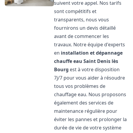
suivent votre appel. Nos tarifs
sont compétitifs et
transparents, nous vous
fournirons un devis détaillé
avant de commencer les
travaux. Notre équipe d'experts
en
installation et dépannage
chauffe eau
Saint Denis lès
Bourg
est à votre disposition
7j/7 pour vous aider à résoudre
tous vos problèmes de
chauffage eau. Nous proposons
également des services de
maintenance régulière pour
éviter les pannes et prolonger la
durée de vie de votre système