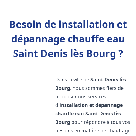
Besoin de installation et
dépannage chauffe eau
Saint Denis lès Bourg ?
Dans la ville de
Saint Denis lès
Bourg
, nous sommes fiers de
proposer nos services
d'
installation et dépannage
chauffe eau
Saint Denis lès
Bourg
pour répondre à tous vos
besoins en matière de chauffage