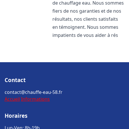
de chauffage eau. Nous sommes
fiers de nos garanties et de nos
résultats, nos clients satisfaits
en témoignent. Nous sommes
impatients de vous aider à rés
Contact
contact@chauffe-eau-58.fr
Accueil
Informations
Horaires
Lun-Ven: 8h-19h