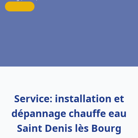
Service: installation et
dépannage chauffe eau
Saint Denis lès Bourg