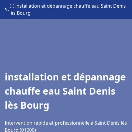
🕒 installation et dépannage chauffe eau Saint Denis
📞
lès Bourg
installation et dépannage
chauffe eau Saint Denis
lès Bourg
Intervention rapide et professionnelle à Saint Denis lès
Bourg (01000)