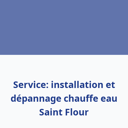
Service: installation et
dépannage chauffe eau
Saint Flour