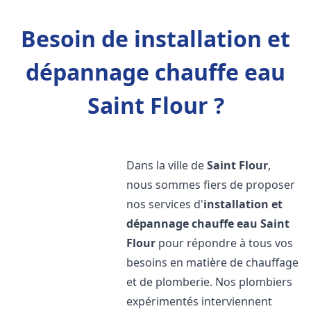
Besoin de installation et
dépannage chauffe eau
Saint Flour ?
Dans la ville de
Saint Flour
,
nous sommes fiers de proposer
nos services d'
installation et
dépannage chauffe eau
Saint
Flour
pour répondre à tous vos
besoins en matière de chauffage
et de plomberie. Nos plombiers
expérimentés interviennent