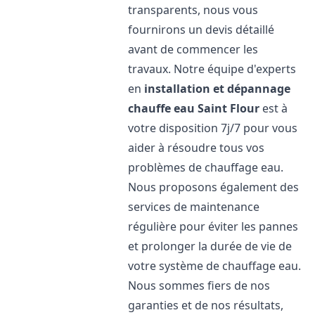
transparents, nous vous
fournirons un devis détaillé
avant de commencer les
travaux. Notre équipe d'experts
en
installation et dépannage
chauffe eau
Saint Flour
est à
votre disposition 7j/7 pour vous
aider à résoudre tous vos
problèmes de chauffage eau.
Nous proposons également des
services de maintenance
régulière pour éviter les pannes
et prolonger la durée de vie de
votre système de chauffage eau.
Nous sommes fiers de nos
garanties et de nos résultats,