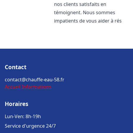
nos clients satisfaits en
témoignent. Nous sommes
impatients de vous aider à rés
Contact
contact@chauffe-eau-58.fr
Accueil
Informations
Horaires
Lun-Ven: 8h-19h
Service d'urgence 24/7