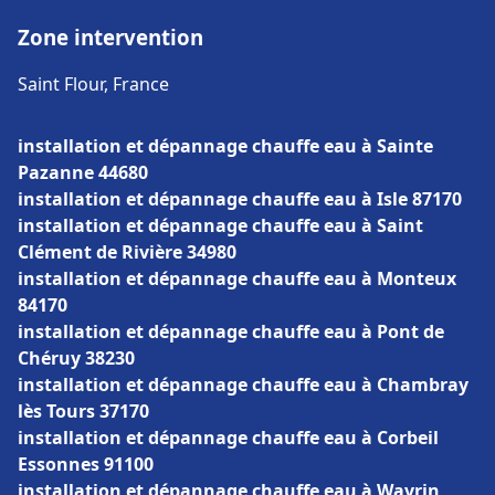
Zone intervention
Saint Flour, France
installation et dépannage chauffe eau à Sainte
Pazanne 44680
installation et dépannage chauffe eau à Isle 87170
installation et dépannage chauffe eau à Saint
Clément de Rivière 34980
installation et dépannage chauffe eau à Monteux
84170
installation et dépannage chauffe eau à Pont de
Chéruy 38230
installation et dépannage chauffe eau à Chambray
lès Tours 37170
installation et dépannage chauffe eau à Corbeil
Essonnes 91100
installation et dépannage chauffe eau à Wavrin