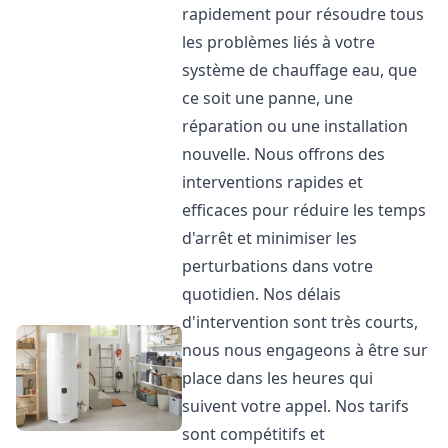
rapidement pour résoudre tous
les problèmes liés à votre
système de chauffage eau, que
ce soit une panne, une
réparation ou une installation
nouvelle. Nous offrons des
interventions rapides et
efficaces pour réduire les temps
d'arrêt et minimiser les
perturbations dans votre
quotidien. Nos délais
d'intervention sont très courts,
nous nous engageons à être sur
place dans les heures qui
suivent votre appel. Nos tarifs
sont compétitifs et