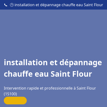
📞
🕒 installation et dépannage chauffe eau Saint Flour
installation et dépannage
chauffe eau Saint Flour
Intervention rapide et professionnelle à Saint Flour
(15100)