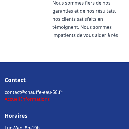
Nous sommes fiers de nos
garanties et de nos résultats,
nos clients satisfaits en
témoignent. Nous sommes
impatients de vous aider à rés
Contact
contact@chauffe-eau-58.fr
Accueil
Informations
Horaires
Lun-Ven: 8h-19h