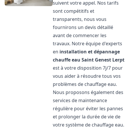
suivent votre appel. Nos tarifs
sont compétitifs et
transparents, nous vous
fournirons un devis détaillé
avant de commencer les
travaux. Notre équipe d'experts
en
installation et dépannage
chauffe eau
Saint Genest Lerpt
est à votre disposition 7j/7 pour
vous aider à résoudre tous vos
problèmes de chauffage eau.
Nous proposons également des
services de maintenance
régulière pour éviter les pannes
et prolonger la durée de vie de
votre système de chauffage eau.