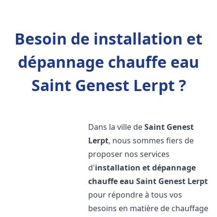
Besoin de installation et
dépannage chauffe eau
Saint Genest Lerpt ?
Dans la ville de
Saint Genest
Lerpt
, nous sommes fiers de
proposer nos services
d'
installation et dépannage
chauffe eau
Saint Genest Lerpt
pour répondre à tous vos
besoins en matière de chauffage