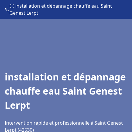
🕒 installation et dépannage chauffe eau Saint
📞
Genest Lerpt
installation et dépannage
chauffe eau Saint Genest
Lerpt
Intervention rapide et professionnelle à Saint Genest
Lerpt (42530)