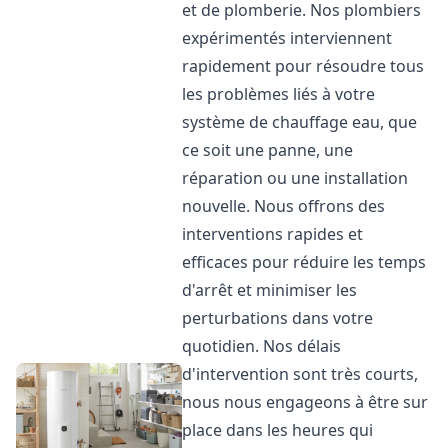
et de plomberie. Nos plombiers
expérimentés interviennent
rapidement pour résoudre tous
les problèmes liés à votre
système de chauffage eau, que
ce soit une panne, une
réparation ou une installation
nouvelle. Nous offrons des
interventions rapides et
efficaces pour réduire les temps
d'arrêt et minimiser les
perturbations dans votre
quotidien. Nos délais
d'intervention sont très courts,
nous nous engageons à être sur
place dans les heures qui