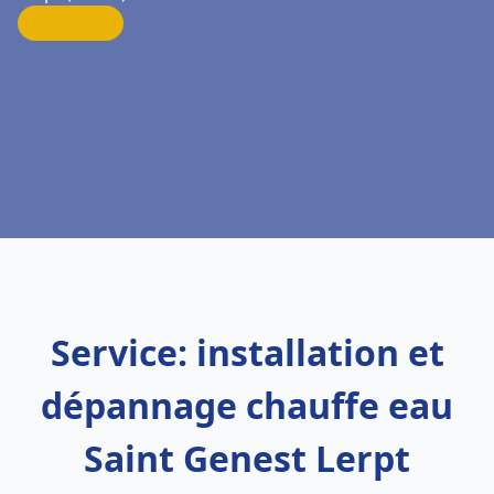
Service: installation et
dépannage chauffe eau
Saint Genest Lerpt