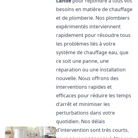
Lande
pour répondre à tous vos
besoins en matière de chauffage
et de plomberie. Nos plombiers
expérimentés interviennent
rapidement pour résoudre tous
les problèmes liés à votre
système de chauffage eau, que
ce soit une panne, une
réparation ou une installation
nouvelle. Nous offrons des
interventions rapides et
efficaces pour réduire les temps
d'arrêt et minimiser les
perturbations dans votre
quotidien. Nos délais
d'intervention sont très courts,