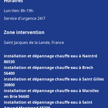
Horaires
Lun-Ven: 8h-19h
Service d'urgence 24/7
Zone intervention
Saint Jacques de la Lande, France
installation et dépannage chauffe eau à Naintré
86530
installation et dépannage chauffe eau à Brech
56400
installation et dépannage chauffe eau à Saint Gilles
30800
installation et dépannage chauffe eau à Marolles
en Brie 94440
installation et dépannage chauffe eau à Saint