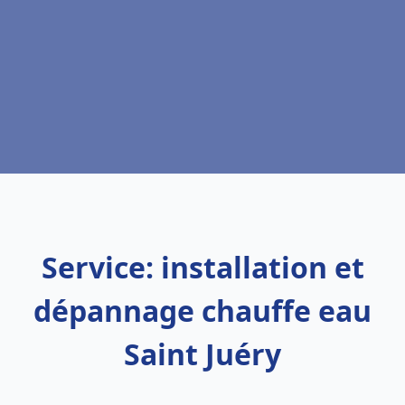
Service: installation et
dépannage chauffe eau
Saint Juéry