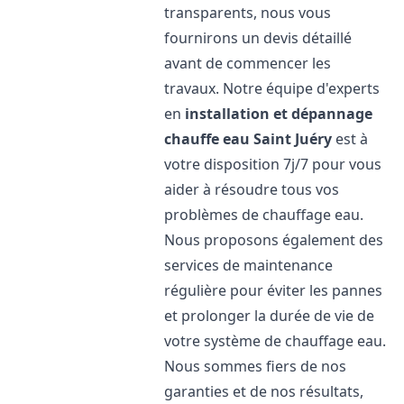
transparents, nous vous
fournirons un devis détaillé
avant de commencer les
travaux. Notre équipe d'experts
en
installation et dépannage
chauffe eau
Saint Juéry
est à
votre disposition 7j/7 pour vous
aider à résoudre tous vos
problèmes de chauffage eau.
Nous proposons également des
services de maintenance
régulière pour éviter les pannes
et prolonger la durée de vie de
votre système de chauffage eau.
Nous sommes fiers de nos
garanties et de nos résultats,