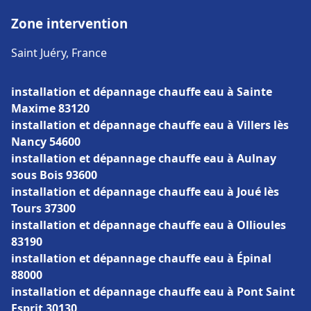
Zone intervention
Saint Juéry, France
installation et dépannage chauffe eau à Sainte
Maxime 83120
installation et dépannage chauffe eau à Villers lès
Nancy 54600
installation et dépannage chauffe eau à Aulnay
sous Bois 93600
installation et dépannage chauffe eau à Joué lès
Tours 37300
installation et dépannage chauffe eau à Ollioules
83190
installation et dépannage chauffe eau à Épinal
88000
installation et dépannage chauffe eau à Pont Saint
Esprit 30130