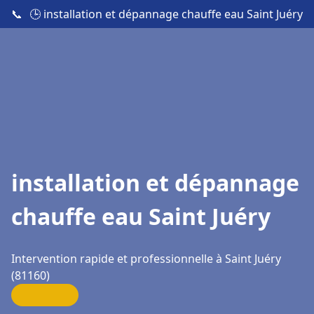
📞
🕒 installation et dépannage chauffe eau Saint Juéry
installation et dépannage
chauffe eau Saint Juéry
Intervention rapide et professionnelle à Saint Juéry
(81160)