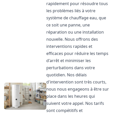
rapidement pour résoudre tous
les problèmes liés à votre
système de chauffage eau, que
ce soit une panne, une
réparation ou une installation
nouvelle. Nous offrons des
interventions rapides et
efficaces pour réduire les temps
d'arrêt et minimiser les
perturbations dans votre
quotidien. Nos délais
d'intervention sont très courts,
nous nous engageons à être sur
place dans les heures qui
suivent votre appel. Nos tarifs
sont compétitifs et