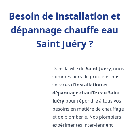
Besoin de installation et
dépannage chauffe eau
Saint Juéry ?
Dans la ville de
Saint Juéry
, nous
sommes fiers de proposer nos
services d'
installation et
dépannage chauffe eau
Saint
Juéry
pour répondre à tous vos
besoins en matière de chauffage
et de plomberie. Nos plombiers
expérimentés interviennent