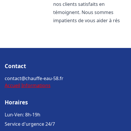
nos clients satisfaits en
témoignent. Nous sommes
impatients de vous aider à rés
Contact
contact@chauffe-eau-58.fr
Accueil
Informations
Horaires
Lun-Ven: 8h-19h
Service d'urgence 24/7