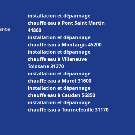
installation et dépannage
chauffe eau à Pont Saint Martin
rance
44860
installation et dépannage
chauffe eau à Montargis 45200
installation et dépannage
chauffe eau à Villeneuve
Tolosane 31270
installation et dépannage
chauffe eau à Muret 31600
installation et dépannage
chauffe eau à Caudan 56850
installation et dépannage
chauffe eau à Tournefeuille 31170