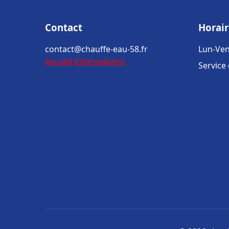
Contact
Horair
contact@chauffe-eau-58.fr
Lun-Ven
Accueil
Informations
Service