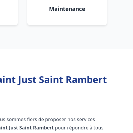
Maintenance
aint Just Saint Rambert
ous sommes fiers de proposer nos services
aint Just Saint Rambert
pour répondre à tous