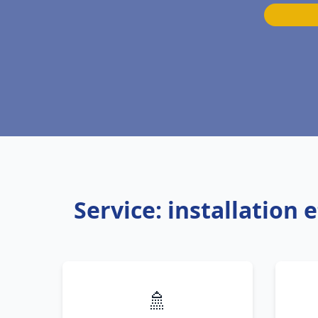
Service: installation
🚿