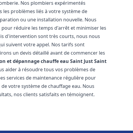
plomberie. Nos plombiers expérimentés
 les problèmes liés à votre système de
paration ou une installation nouvelle. Nous
s pour réduire les temps d'arrêt et minimiser les
is d'intervention sont très courts, nous nous
i suivent votre appel. Nos tarifs sont
irons un devis détaillé avant de commencer les
ion et dépannage chauffe eau
Saint Just Saint
ous aider à résoudre tous vos problèmes de
s services de maintenance régulière pour
ie de votre système de chauffage eau. Nous
tats, nos clients satisfaits en témoignent.
s