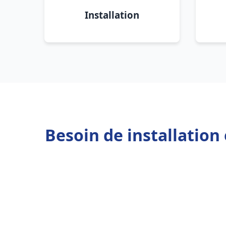
Installation
Besoin de installation