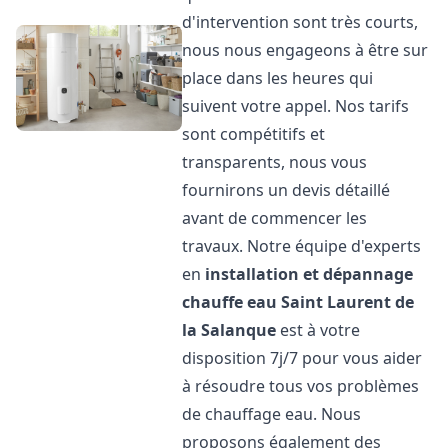
d'intervention sont très courts,
nous nous engageons à être sur
place dans les heures qui
suivent votre appel. Nos tarifs
sont compétitifs et
transparents, nous vous
fournirons un devis détaillé
avant de commencer les
travaux. Notre équipe d'experts
en
installation et dépannage
chauffe eau
Saint Laurent de
la Salanque
est à votre
disposition 7j/7 pour vous aider
à résoudre tous vos problèmes
de chauffage eau. Nous
proposons également des