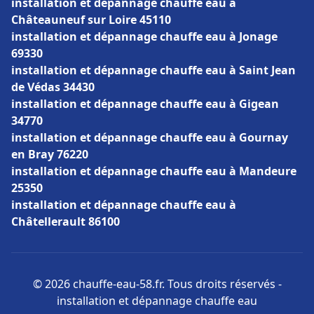
installation et dépannage chauffe eau à
Châteauneuf sur Loire 45110
installation et dépannage chauffe eau à Jonage
69330
installation et dépannage chauffe eau à Saint Jean
de Védas 34430
installation et dépannage chauffe eau à Gigean
34770
installation et dépannage chauffe eau à Gournay
en Bray 76220
installation et dépannage chauffe eau à Mandeure
25350
installation et dépannage chauffe eau à
Châtellerault 86100
© 2026 chauffe-eau-58.fr. Tous droits réservés -
installation et dépannage chauffe eau