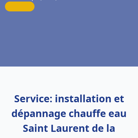
Service: installation et
dépannage chauffe eau
Saint Laurent de la