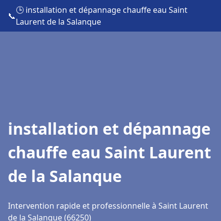
🕒 installation et dépannage chauffe eau Saint
📞
Laurent de la Salanque
installation et dépannage
chauffe eau Saint Laurent
de la Salanque
Intervention rapide et professionnelle à Saint Laurent
de la Salanque (66250)