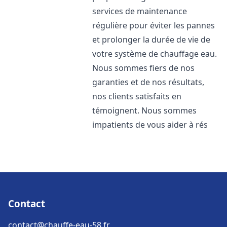
services de maintenance
régulière pour éviter les pannes
et prolonger la durée de vie de
votre système de chauffage eau.
Nous sommes fiers de nos
garanties et de nos résultats,
nos clients satisfaits en
témoignent. Nous sommes
impatients de vous aider à rés
Contact
contact@chauffe-eau-58.fr