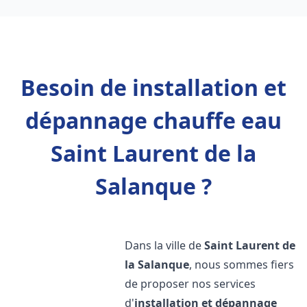
Besoin de installation et
dépannage chauffe eau
Saint Laurent de la
Salanque ?
Dans la ville de
Saint Laurent de
la Salanque
, nous sommes fiers
de proposer nos services
d'
installation et dépannage