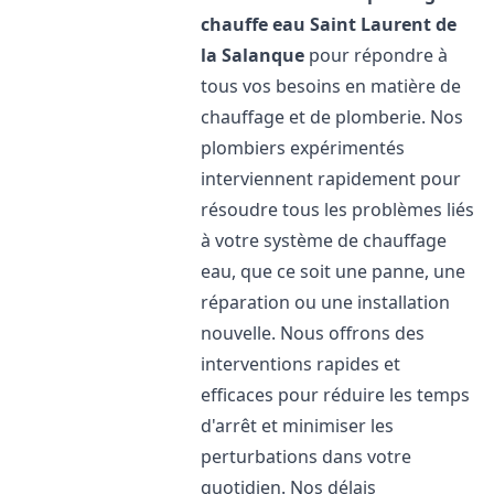
chauffe eau
Saint Laurent de
la Salanque
pour répondre à
tous vos besoins en matière de
chauffage et de plomberie. Nos
plombiers expérimentés
interviennent rapidement pour
résoudre tous les problèmes liés
à votre système de chauffage
eau, que ce soit une panne, une
réparation ou une installation
nouvelle. Nous offrons des
interventions rapides et
efficaces pour réduire les temps
d'arrêt et minimiser les
perturbations dans votre
quotidien. Nos délais