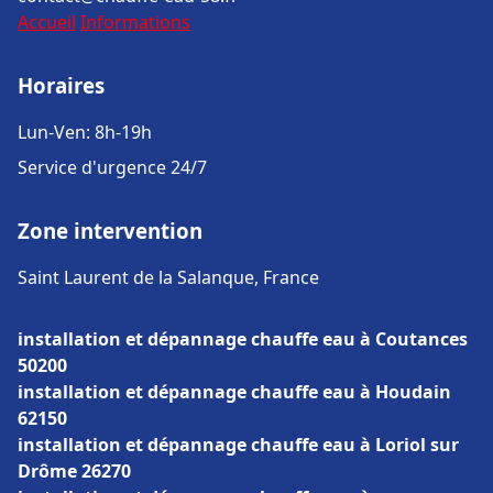
Accueil
Informations
Horaires
Lun-Ven: 8h-19h
Service d'urgence 24/7
Zone intervention
Saint Laurent de la Salanque, France
installation et dépannage chauffe eau à Coutances
50200
installation et dépannage chauffe eau à Houdain
62150
installation et dépannage chauffe eau à Loriol sur
Drôme 26270