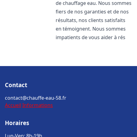
de chauffage eau. Nous sommes
fiers de nos garanties et de nos
résultats, nos clients satisfaits
en témoignent. Nous sommes
impatients de vous aider à rés
Contact
contact@chauffe-eau-58.fr
Accueil
Informations
Horaires
Lun-Ven: 8h-19h