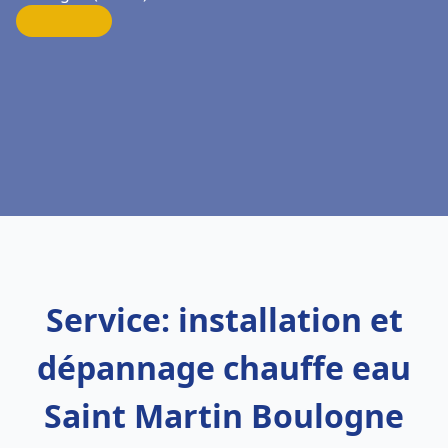
Service: installation et
dépannage chauffe eau
Saint Martin Boulogne