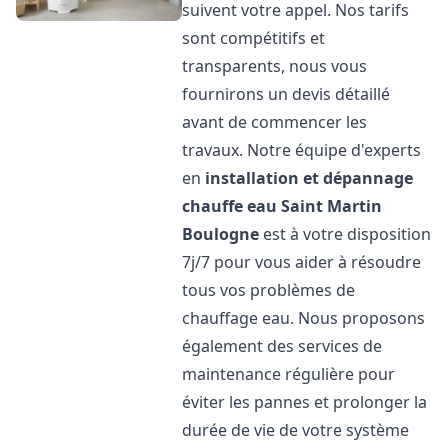
suivent votre appel. Nos tarifs
sont compétitifs et
transparents, nous vous
fournirons un devis détaillé
avant de commencer les
travaux. Notre équipe d'experts
en
installation et dépannage
chauffe eau
Saint Martin
Boulogne
est à votre disposition
7j/7 pour vous aider à résoudre
tous vos problèmes de
chauffage eau. Nous proposons
également des services de
maintenance régulière pour
éviter les pannes et prolonger la
durée de vie de votre système