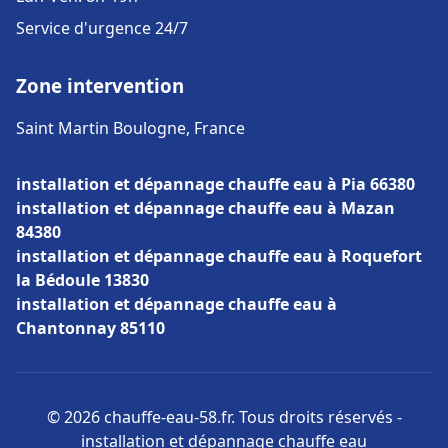
Service d'urgence 24/7
Zone intervention
Saint Martin Boulogne, France
installation et dépannage chauffe eau à Pia 66380
installation et dépannage chauffe eau à Mazan
84380
installation et dépannage chauffe eau à Roquefort
la Bédoule 13830
installation et dépannage chauffe eau à
Chantonnay 85110
© 2026 chauffe-eau-58.fr. Tous droits réservés -
installation et dépannage chauffe eau