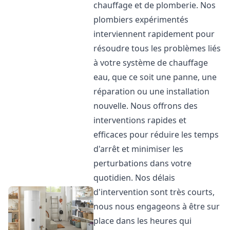
chauffage et de plomberie. Nos
plombiers expérimentés
interviennent rapidement pour
résoudre tous les problèmes liés
à votre système de chauffage
eau, que ce soit une panne, une
réparation ou une installation
nouvelle. Nous offrons des
interventions rapides et
efficaces pour réduire les temps
d'arrêt et minimiser les
perturbations dans votre
quotidien. Nos délais
d'intervention sont très courts,
nous nous engageons à être sur
place dans les heures qui