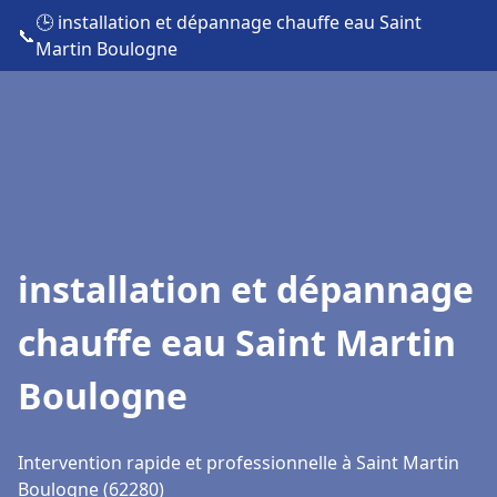
🕒 installation et dépannage chauffe eau Saint
📞
Martin Boulogne
installation et dépannage
chauffe eau Saint Martin
Boulogne
Intervention rapide et professionnelle à Saint Martin
Boulogne (62280)