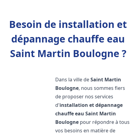
Besoin de installation et
dépannage chauffe eau
Saint Martin Boulogne ?
Dans la ville de
Saint Martin
Boulogne
, nous sommes fiers
de proposer nos services
d'
installation et dépannage
chauffe eau
Saint Martin
Boulogne
pour répondre à tous
vos besoins en matière de