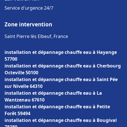
Service d'urgence 24/7
Zone intervention
Saint Pierre lès Elbeuf, France
installation et dépannage chauffe eau à Hayange
57700
installation et dépannage chauffe eau à Cherbourg
Octeville 50100
installation et dépannage chauffe eau à Saint Pée
sur Nivelle 64310
installation et dépannage chauffe eau à La
Wantzenau 67610
installation et dépannage chauffe eau à Petite
Forêt 59494
installation et dépannage chauffe eau à Bougival