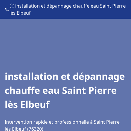
🕒 installation et dépannage chauffe eau Saint Pierre
📞
lès Elbeuf
installation et dépannage
chauffe eau Saint Pierre
lès Elbeuf
Intervention rapide et professionnelle à Saint Pierre
lès Elbeuf (76320)