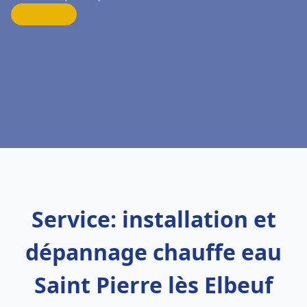
Service: installation et
dépannage chauffe eau
Saint Pierre lès Elbeuf