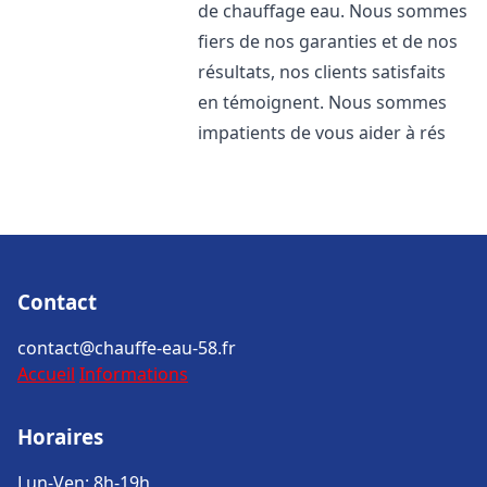
de chauffage eau. Nous sommes
fiers de nos garanties et de nos
résultats, nos clients satisfaits
en témoignent. Nous sommes
impatients de vous aider à rés
Contact
contact@chauffe-eau-58.fr
Accueil
Informations
Horaires
Lun-Ven: 8h-19h