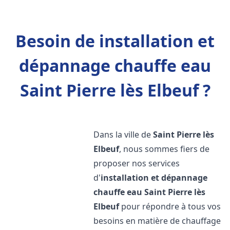
Besoin de installation et
dépannage chauffe eau
Saint Pierre lès Elbeuf ?
Dans la ville de
Saint Pierre lès
Elbeuf
, nous sommes fiers de
proposer nos services
d'
installation et dépannage
chauffe eau
Saint Pierre lès
Elbeuf
pour répondre à tous vos
besoins en matière de chauffage