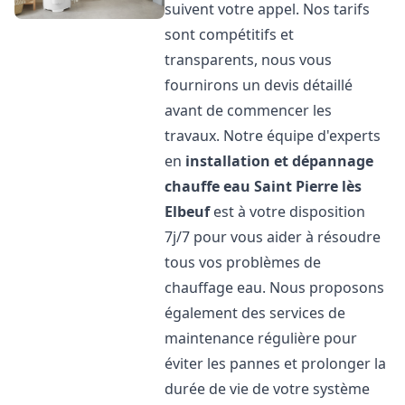
suivent votre appel. Nos tarifs
sont compétitifs et
transparents, nous vous
fournirons un devis détaillé
avant de commencer les
travaux. Notre équipe d'experts
en
installation et dépannage
chauffe eau
Saint Pierre lès
Elbeuf
est à votre disposition
7j/7 pour vous aider à résoudre
tous vos problèmes de
chauffage eau. Nous proposons
également des services de
maintenance régulière pour
éviter les pannes et prolonger la
durée de vie de votre système