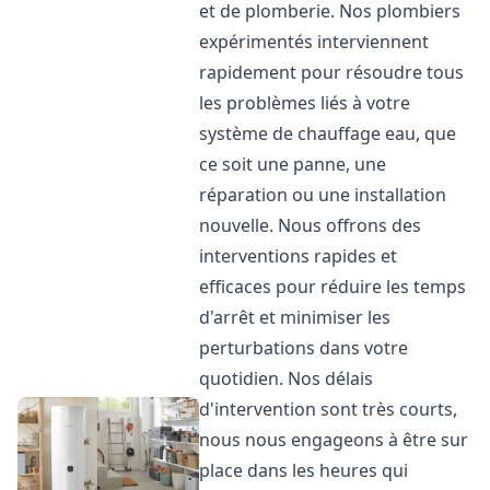
et de plomberie. Nos plombiers
expérimentés interviennent
rapidement pour résoudre tous
les problèmes liés à votre
système de chauffage eau, que
ce soit une panne, une
réparation ou une installation
nouvelle. Nous offrons des
interventions rapides et
efficaces pour réduire les temps
d'arrêt et minimiser les
perturbations dans votre
quotidien. Nos délais
d'intervention sont très courts,
nous nous engageons à être sur
place dans les heures qui