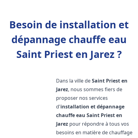
Besoin de installation et
dépannage chauffe eau
Saint Priest en Jarez ?
Dans la ville de
Saint Priest en
Jarez
, nous sommes fiers de
proposer nos services
d'
installation et dépannage
chauffe eau
Saint Priest en
Jarez
pour répondre à tous vos
besoins en matière de chauffage