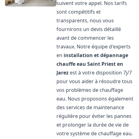
suivent votre appel. Nos tarifs
sont compétitifs et
transparents, nous vous
fournirons un devis détaillé
avant de commencer les
travaux. Notre équipe d'experts
en
installation et dépannage
chauffe eau
Saint Priest en
Jarez
est à votre disposition 7j/7
pour vous aider à résoudre tous
vos problèmes de chauffage
eau. Nous proposons également
des services de maintenance
régulière pour éviter les pannes
et prolonger la durée de vie de
votre système de chauffage eau.