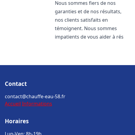
Nous sommes fiers de nos
garanties et de nos résultats,
nos clients satisfaits en
témoignent. Nous sommes
impatients de vous aider à rés
Contact
contact@chauffe-eau-58.fr
Accueil
Informations
Horaires
Lun-Ven: 8h-19h