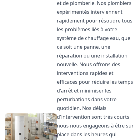
et de plomberie. Nos plombiers
expérimentés interviennent
rapidement pour résoudre tous
les problèmes liés à votre
système de chauffage eau, que
ce soit une panne, une
réparation ou une installation
nouvelle. Nous offrons des
interventions rapides et
efficaces pour réduire les temps
d'arrêt et minimiser les
perturbations dans votre
quotidien. Nos délais
d'intervention sont très courts,
nous nous engageons à être sur
place dans les heures qui