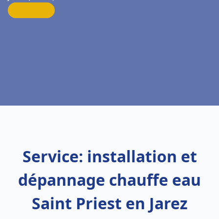
Service: installation et
dépannage chauffe eau
Saint Priest en Jarez