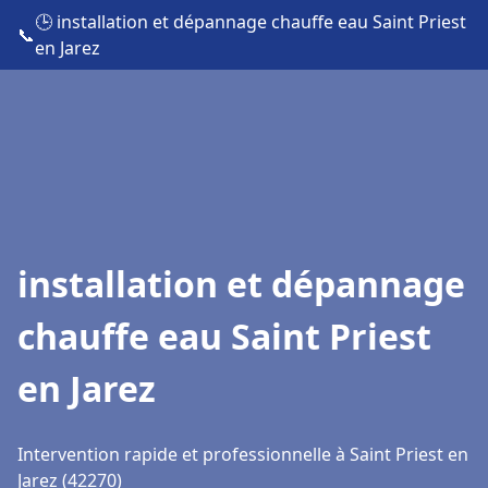
🕒 installation et dépannage chauffe eau Saint Priest
📞
en Jarez
installation et dépannage
chauffe eau Saint Priest
en Jarez
Intervention rapide et professionnelle à Saint Priest en
Jarez (42270)