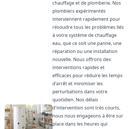
chauffage et de plomberie. Nos
plombiers expérimentés
interviennent rapidement pour
résoudre tous les problèmes liés
à votre système de chauffage
eau, que ce soit une panne, une
réparation ou une installation
nouvelle. Nous offrons des
interventions rapides et
efficaces pour réduire les temps
d'arrêt et minimiser les
perturbations dans votre
quotidien. Nos délais
d'intervention sont très courts,
nous nous engageons à être sur
place dans les heures qui