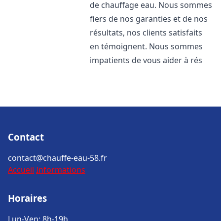
de chauffage eau. Nous sommes
fiers de nos garanties et de nos
résultats, nos clients satisfaits
en témoignent. Nous sommes
impatients de vous aider à rés
Contact
contact@chauffe-eau-58.fr
Accueil
Informations
Horaires
Lun-Ven: 8h-19h