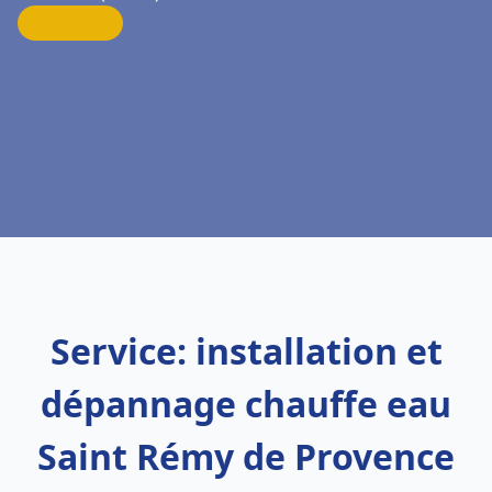
Service: installation et
dépannage chauffe eau
Saint Rémy de Provence