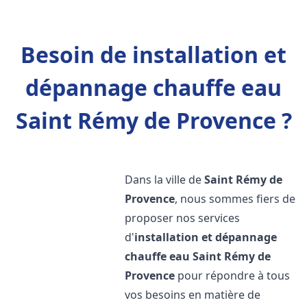
Besoin de installation et
dépannage chauffe eau
Saint Rémy de Provence ?
Dans la ville de
Saint Rémy de
Provence
, nous sommes fiers de
proposer nos services
d'
installation et dépannage
chauffe eau
Saint Rémy de
Provence
pour répondre à tous
vos besoins en matière de