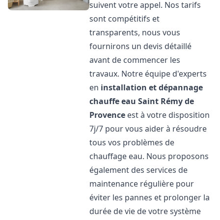
suivent votre appel. Nos tarifs
sont compétitifs et
transparents, nous vous
fournirons un devis détaillé
avant de commencer les
travaux. Notre équipe d'experts
en
installation et dépannage
chauffe eau
Saint Rémy de
Provence
est à votre disposition
7j/7 pour vous aider à résoudre
tous vos problèmes de
chauffage eau. Nous proposons
également des services de
maintenance régulière pour
éviter les pannes et prolonger la
durée de vie de votre système