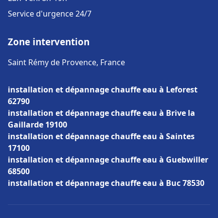
Service d'urgence 24/7
Zone intervention
Saint Rémy de Provence, France
installation et dépannage chauffe eau à Leforest
62790
installation et dépannage chauffe eau à Brive la
Gaillarde 19100
installation et dépannage chauffe eau à Saintes
17100
installation et dépannage chauffe eau à Guebwiller
68500
installation et dépannage chauffe eau à Buc 78530