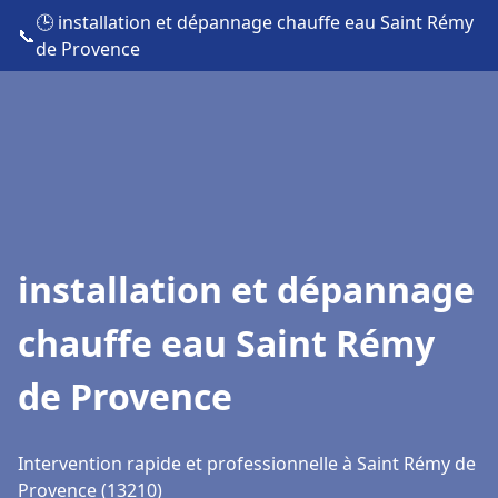
🕒 installation et dépannage chauffe eau Saint Rémy
📞
de Provence
installation et dépannage
chauffe eau Saint Rémy
de Provence
Intervention rapide et professionnelle à Saint Rémy de
Provence (13210)