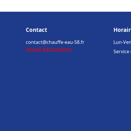
Contact
Horair
contact@chauffe-eau-58.fr
Lun-Ven
Accueil
Informations
Service