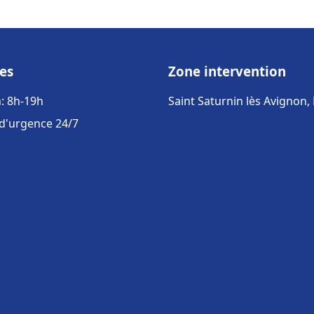
es
Zone intervention
: 8h-19h
Saint Saturnin lès Avignon,
 d'urgence 24/7