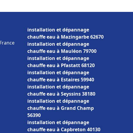
installation et dépannage
chauffe eau à Mazingarbe 62670
 France
installation et dépannage
chauffe eau à Mauléon 79700
installation et dépannage
chauffe eau à Pfastatt 68120
installation et dépannage
chauffe eau à Estaires 59940
installation et dépannage
chauffe eau à Seyssins 38180
installation et dépannage
chauffe eau à Grand Champ
56390
installation et dépannage
chauffe eau à Capbreton 40130