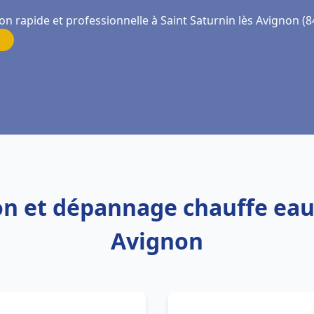
on rapide et professionnelle à Saint Saturnin lès Avignon (
ion et dépannage chauffe eau
Avignon