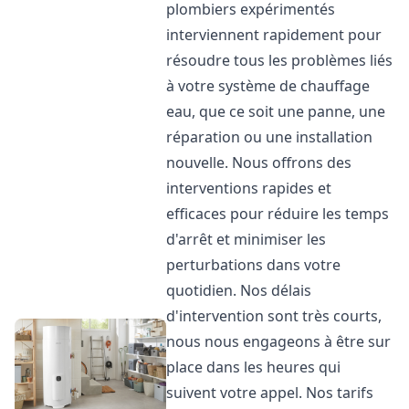
plombiers expérimentés
interviennent rapidement pour
résoudre tous les problèmes liés
à votre système de chauffage
eau, que ce soit une panne, une
réparation ou une installation
nouvelle. Nous offrons des
interventions rapides et
efficaces pour réduire les temps
d'arrêt et minimiser les
perturbations dans votre
quotidien. Nos délais
d'intervention sont très courts,
nous nous engageons à être sur
place dans les heures qui
suivent votre appel. Nos tarifs