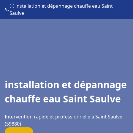
🕒 installation et dépannage chauffe eau Saint
📞
Saulve
installation et dépannage
chauffe eau Saint Saulve
Intervention rapide et professionnelle à Saint Saulve
(59880)