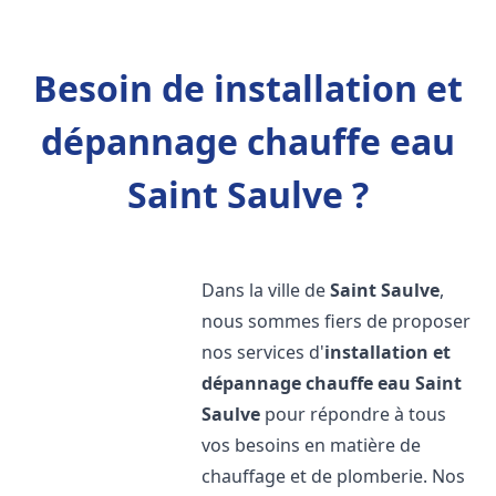
Besoin de installation et
dépannage chauffe eau
Saint Saulve ?
Dans la ville de
Saint Saulve
,
nous sommes fiers de proposer
nos services d'
installation et
dépannage chauffe eau
Saint
Saulve
pour répondre à tous
vos besoins en matière de
chauffage et de plomberie. Nos