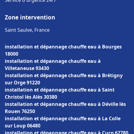
Service d'urgence 24/7
Zone intervention
Saint Saulve, France
installation et dépannage chauffe eau à Bourges
18000
installation et dépannage chauffe eau à
Villetaneuse 93430
installation et dépannage chauffe eau à Brétigny
sur Orge 91220
installation et dépannage chauffe eau à Saint
Christol lès Alès 30380
installation et dépannage chauffe eau à Déville lès
Rouen 76250
installation et dépannage chauffe eau à La Colle
sur Loup 06480
installation et dépannage chauffe eau à Cucq 62780