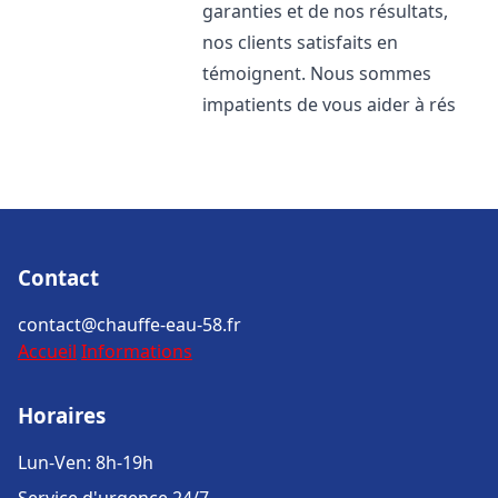
garanties et de nos résultats,
nos clients satisfaits en
témoignent. Nous sommes
impatients de vous aider à rés
Contact
contact@chauffe-eau-58.fr
Accueil
Informations
Horaires
Lun-Ven: 8h-19h