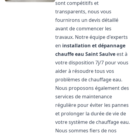
sont compétitifs et
transparents, nous vous
fournirons un devis détaillé
avant de commencer les
travaux. Notre équipe d'experts
en
installation et dépannage
chauffe eau
Saint Saulve
est à
votre disposition 7j/7 pour vous
aider à résoudre tous vos
problèmes de chauffage eau.
Nous proposons également des
services de maintenance
régulière pour éviter les pannes
et prolonger la durée de vie de
votre système de chauffage eau.
Nous sommes fiers de nos