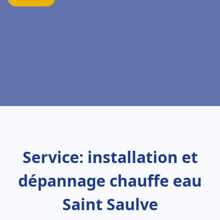
Service: installation et
dépannage chauffe eau
Saint Saulve