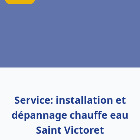
Service: installation et
dépannage chauffe eau
Saint Victoret