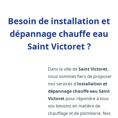
Besoin de installation et
dépannage chauffe eau
Saint Victoret ?
Dans la ville de
Saint Victoret
,
nous sommes fiers de proposer
nos services d'
installation et
dépannage chauffe eau
Saint
Victoret
pour répondre à tous
vos besoins en matière de
chauffage et de plomberie. Nos