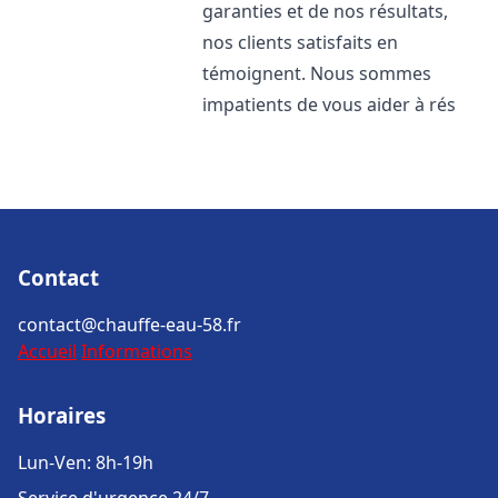
garanties et de nos résultats,
nos clients satisfaits en
témoignent. Nous sommes
impatients de vous aider à rés
Contact
contact@chauffe-eau-58.fr
Accueil
Informations
Horaires
Lun-Ven: 8h-19h