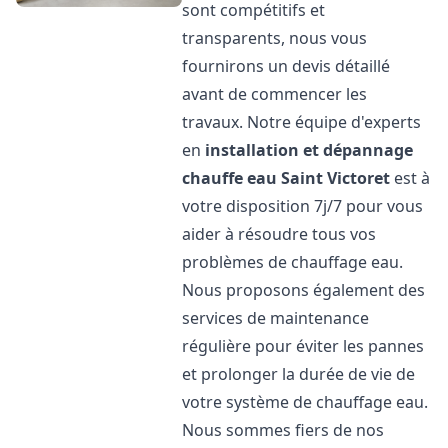
sont compétitifs et
transparents, nous vous
fournirons un devis détaillé
avant de commencer les
travaux. Notre équipe d'experts
en
installation et dépannage
chauffe eau
Saint Victoret
est à
votre disposition 7j/7 pour vous
aider à résoudre tous vos
problèmes de chauffage eau.
Nous proposons également des
services de maintenance
régulière pour éviter les pannes
et prolonger la durée de vie de
votre système de chauffage eau.
Nous sommes fiers de nos