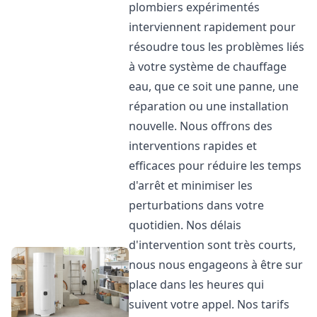
plombiers expérimentés
interviennent rapidement pour
résoudre tous les problèmes liés
à votre système de chauffage
eau, que ce soit une panne, une
réparation ou une installation
nouvelle. Nous offrons des
interventions rapides et
efficaces pour réduire les temps
d'arrêt et minimiser les
perturbations dans votre
quotidien. Nos délais
d'intervention sont très courts,
nous nous engageons à être sur
place dans les heures qui
suivent votre appel. Nos tarifs