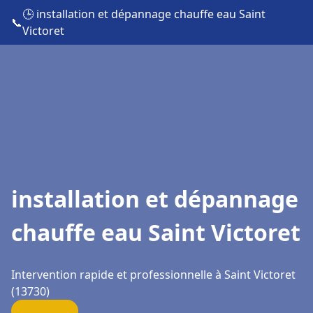
🕒 installation et dépannage chauffe eau Saint
📞
Victoret
installation et dépannage
chauffe eau Saint Victoret
Intervention rapide et professionnelle à Saint Victoret
(13730)