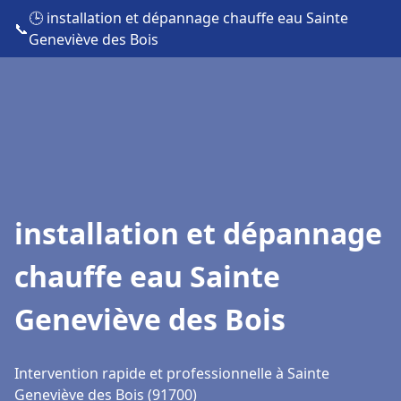
🕒 installation et dépannage chauffe eau Sainte
📞
Geneviève des Bois
installation et dépannage
chauffe eau Sainte
Geneviève des Bois
Intervention rapide et professionnelle à Sainte
Geneviève des Bois (91700)