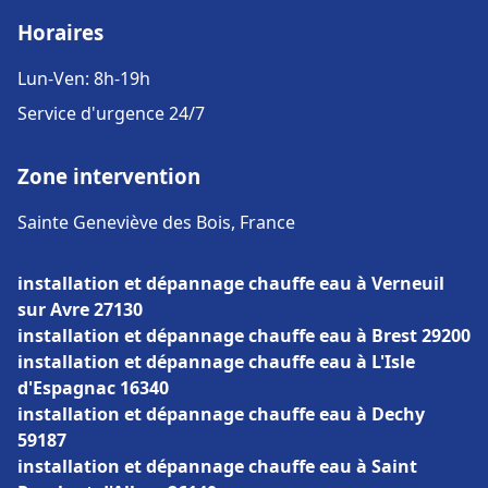
Horaires
Lun-Ven: 8h-19h
Service d'urgence 24/7
Zone intervention
Sainte Geneviève des Bois, France
installation et dépannage chauffe eau à Verneuil
sur Avre 27130
installation et dépannage chauffe eau à Brest 29200
installation et dépannage chauffe eau à L'Isle
d'Espagnac 16340
installation et dépannage chauffe eau à Dechy
59187
installation et dépannage chauffe eau à Saint