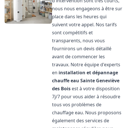
d'intervention sont très courts,
nous nous engageons à être sur
place dans les heures qui
suivent votre appel. Nos tarifs
sont compétitifs et
transparents, nous vous
fournirons un devis détaillé
avant de commencer les
travaux. Notre équipe d'experts
en
installation et dépannage
chauffe eau
Sainte Geneviève
des Bois
est à votre disposition
7j/7 pour vous aider à résoudre
tous vos problèmes de
chauffage eau. Nous proposons
également des services de