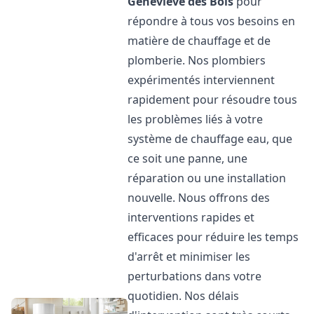
Geneviève des Bois
pour
répondre à tous vos besoins en
matière de chauffage et de
plomberie. Nos plombiers
expérimentés interviennent
rapidement pour résoudre tous
les problèmes liés à votre
système de chauffage eau, que
ce soit une panne, une
réparation ou une installation
nouvelle. Nous offrons des
interventions rapides et
efficaces pour réduire les temps
d'arrêt et minimiser les
perturbations dans votre
quotidien. Nos délais