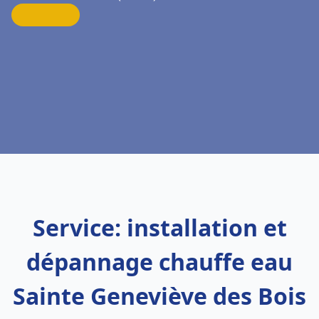
Service: installation et
dépannage chauffe eau
Sainte Geneviève des Bois