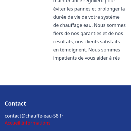
maintenance régulière pour
éviter les pannes et prolonger la
durée de vie de votre système
de chauffage eau. Nous sommes
fiers de nos garanties et de nos
résultats, nos clients satisfaits
en témoignent. Nous sommes
impatients de vous aider à rés
Contact
contact@chauffe-eau-58.fr
Accueil
Informations