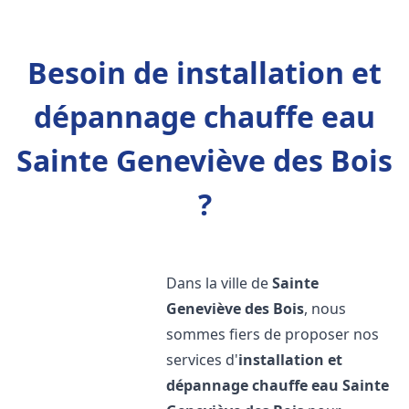
Besoin de installation et
dépannage chauffe eau
Sainte Geneviève des Bois
?
Dans la ville de
Sainte
Geneviève des Bois
, nous
sommes fiers de proposer nos
services d'
installation et
dépannage chauffe eau
Sainte