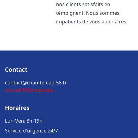
nos clients satisfaits en
témoignent. Nous sommes
impatients de vous aider à rés
Contact
contact@chauffe-eau-58.fr
Accueil
Informations
Horaires
Lun-Ven: 8h-19h
Service d'urgence 24/7