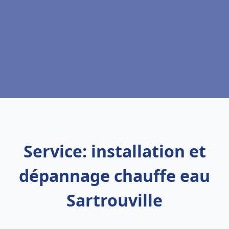
Service: installation et
dépannage chauffe eau
Sartrouville