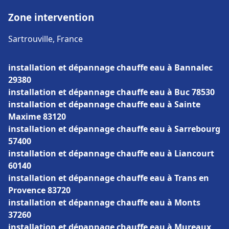
Zone intervention
Sartrouville, France
installation et dépannage chauffe eau à Bannalec
29380
installation et dépannage chauffe eau à Buc 78530
installation et dépannage chauffe eau à Sainte
Maxime 83120
installation et dépannage chauffe eau à Sarrebourg
57400
installation et dépannage chauffe eau à Liancourt
60140
installation et dépannage chauffe eau à Trans en
Provence 83720
installation et dépannage chauffe eau à Monts
37260
installation et dépannage chauffe eau à Mureaux