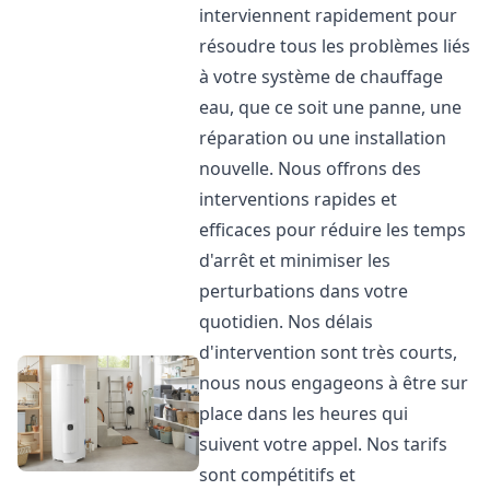
interviennent rapidement pour
résoudre tous les problèmes liés
à votre système de chauffage
eau, que ce soit une panne, une
réparation ou une installation
nouvelle. Nous offrons des
interventions rapides et
efficaces pour réduire les temps
d'arrêt et minimiser les
perturbations dans votre
quotidien. Nos délais
d'intervention sont très courts,
nous nous engageons à être sur
place dans les heures qui
suivent votre appel. Nos tarifs
sont compétitifs et