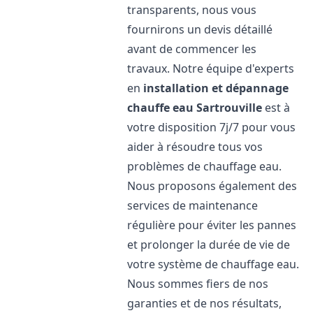
transparents, nous vous
fournirons un devis détaillé
avant de commencer les
travaux. Notre équipe d'experts
en
installation et dépannage
chauffe eau
Sartrouville
est à
votre disposition 7j/7 pour vous
aider à résoudre tous vos
problèmes de chauffage eau.
Nous proposons également des
services de maintenance
régulière pour éviter les pannes
et prolonger la durée de vie de
votre système de chauffage eau.
Nous sommes fiers de nos
garanties et de nos résultats,