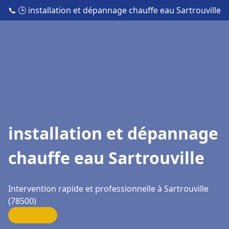
📞
🕒 installation et dépannage chauffe eau Sartrouville
installation et dépannage
chauffe eau Sartrouville
Intervention rapide et professionnelle à Sartrouville
(78500)