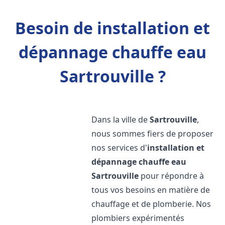
Besoin de installation et
dépannage chauffe eau
Sartrouville ?
Dans la ville de
Sartrouville
,
nous sommes fiers de proposer
nos services d'
installation et
dépannage chauffe eau
Sartrouville
pour répondre à
tous vos besoins en matière de
chauffage et de plomberie. Nos
plombiers expérimentés