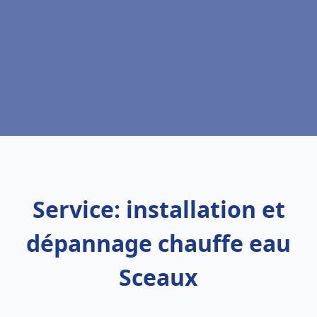
Service: installation et
dépannage chauffe eau
Sceaux