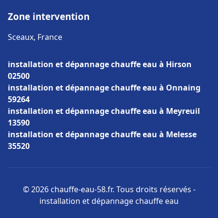
Zone intervention
Sceaux, France
installation et dépannage chauffe eau à Hirson
02500
installation et dépannage chauffe eau à Onnaing
59264
installation et dépannage chauffe eau à Meyreuil
13590
installation et dépannage chauffe eau à Melesse
35520
© 2026 chauffe-eau-58.fr. Tous droits réservés -
installation et dépannage chauffe eau