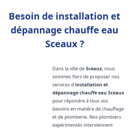
Besoin de installation et
dépannage chauffe eau
Sceaux ?
Dans la ville de
Sceaux
, nous
sommes fiers de proposer nos
services d'
installation et
dépannage chauffe eau
Sceaux
pour répondre à tous vos
besoins en matière de chauffage
et de plomberie. Nos plombiers
expérimentés interviennent