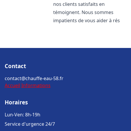
nos clients satisfaits en
témoignent. Nous sommes
impatients de vous aider à rés
Contact
contact@chauffe-eau-58.fr
Accueil
Informations
Horaires
Lun-Ven: 8h-19h
Service d'urgence 24/7