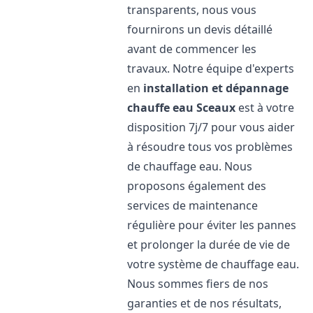
transparents, nous vous
fournirons un devis détaillé
avant de commencer les
travaux. Notre équipe d'experts
en
installation et dépannage
chauffe eau
Sceaux
est à votre
disposition 7j/7 pour vous aider
à résoudre tous vos problèmes
de chauffage eau. Nous
proposons également des
services de maintenance
régulière pour éviter les pannes
et prolonger la durée de vie de
votre système de chauffage eau.
Nous sommes fiers de nos
garanties et de nos résultats,