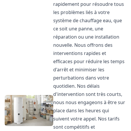
rapidement pour résoudre tous
les problèmes liés à votre
système de chauffage eau, que
ce soit une panne, une
réparation ou une installation
nouvelle. Nous offrons des
interventions rapides et
efficaces pour réduire les temps
d'arrêt et minimiser les
perturbations dans votre
quotidien. Nos délais
d'intervention sont très courts,
nous nous engageons à être sur
place dans les heures qui
suivent votre appel. Nos tarifs
sont compétitifs et