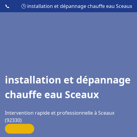
📞
🕒 installation et dépannage chauffe eau Sceaux
installation et dépannage
chauffe eau Sceaux
Intervention rapide et professionnelle à Sceaux
(92330)