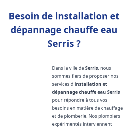
Besoin de installation et
dépannage chauffe eau
Serris ?
Dans la ville de
Serris
, nous
sommes fiers de proposer nos
services d'
installation et
dépannage chauffe eau
Serris
pour répondre à tous vos
besoins en matière de chauffage
et de plomberie. Nos plombiers
expérimentés interviennent