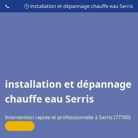
📞
🕒 installation et dépannage chauffe eau Serris
installation et dépannage
chauffe eau Serris
Intervention rapide et professionnelle à Serris (77700)