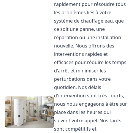
rapidement pour résoudre tous
les problèmes liés à votre
système de chauffage eau, que
ce soit une panne, une
réparation ou une installation
nouvelle. Nous offrons des
interventions rapides et
efficaces pour réduire les temps
d'arrêt et minimiser les
perturbations dans votre
quotidien. Nos délais
d'intervention sont très courts,
nous nous engageons à être sur
place dans les heures qui
suivent votre appel. Nos tarifs
sont compétitifs et