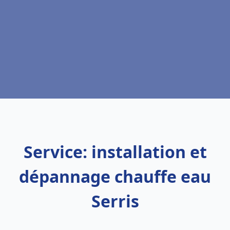
Service: installation et
dépannage chauffe eau
Serris