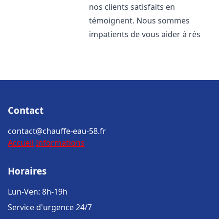
nos clients satisfaits en
témoignent. Nous sommes
impatients de vous aider à rés
Contact
contact@chauffe-eau-58.fr
Accueil
Informations
Horaires
Lun-Ven: 8h-19h
Service d'urgence 24/7