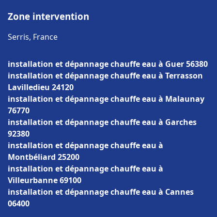
Zone intervention
Serris, France
installation et dépannage chauffe eau à Guer 56380
installation et dépannage chauffe eau à Terrasson
Lavilledieu 24120
installation et dépannage chauffe eau à Malaunay
76770
installation et dépannage chauffe eau à Garches
92380
installation et dépannage chauffe eau à
Montbéliard 25200
installation et dépannage chauffe eau à
Villeurbanne 69100
installation et dépannage chauffe eau à Cannes
06400