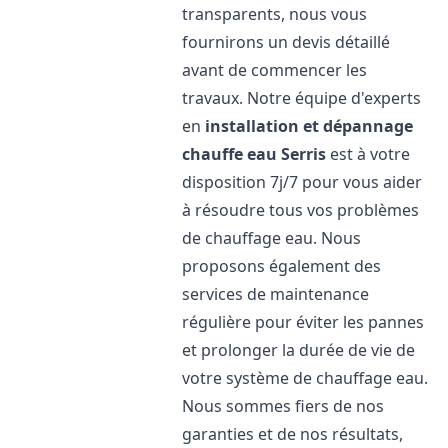
transparents, nous vous
fournirons un devis détaillé
avant de commencer les
travaux. Notre équipe d'experts
en
installation et dépannage
chauffe eau
Serris
est à votre
disposition 7j/7 pour vous aider
à résoudre tous vos problèmes
de chauffage eau. Nous
proposons également des
services de maintenance
régulière pour éviter les pannes
et prolonger la durée de vie de
votre système de chauffage eau.
Nous sommes fiers de nos
garanties et de nos résultats,