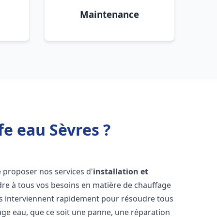
Maintenance
fe eau Sèvres ?
 proposer nos services d'
installation et
e à tous vos besoins en matière de chauffage
s interviennent rapidement pour résoudre tous
age eau, que ce soit une panne, une réparation