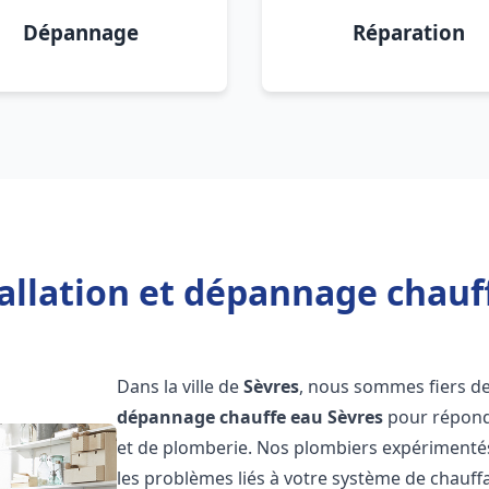
Dépannage
Réparation
allation et dépannage chauf
Dans la ville de
Sèvres
, nous sommes fiers de
dépannage chauffe eau
Sèvres
pour répondr
et de plomberie. Nos plombiers expérimenté
les problèmes liés à votre système de chauff