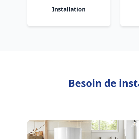
Installation
Besoin de inst