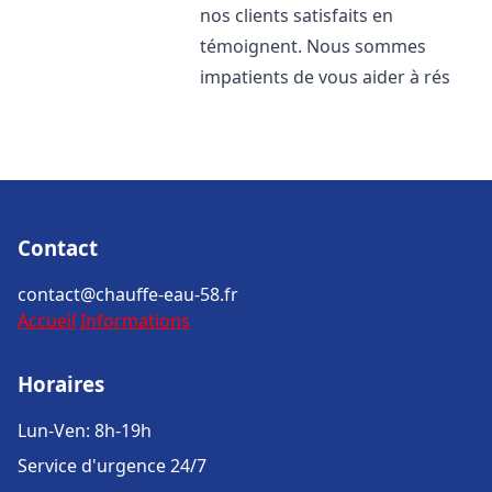
nos clients satisfaits en
témoignent. Nous sommes
impatients de vous aider à rés
Contact
contact@chauffe-eau-58.fr
Accueil
Informations
Horaires
Lun-Ven: 8h-19h
Service d'urgence 24/7