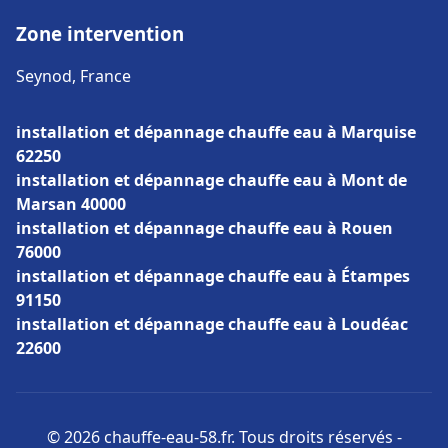
Zone intervention
Seynod, France
installation et dépannage chauffe eau à Marquise
62250
installation et dépannage chauffe eau à Mont de
Marsan 40000
installation et dépannage chauffe eau à Rouen
76000
installation et dépannage chauffe eau à Étampes
91150
installation et dépannage chauffe eau à Loudéac
22600
© 2026 chauffe-eau-58.fr. Tous droits réservés -