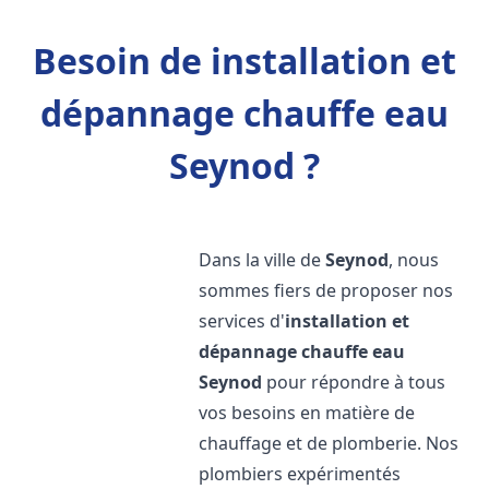
Besoin de installation et
dépannage chauffe eau
Seynod ?
Dans la ville de
Seynod
, nous
sommes fiers de proposer nos
services d'
installation et
dépannage chauffe eau
Seynod
pour répondre à tous
vos besoins en matière de
chauffage et de plomberie. Nos
plombiers expérimentés