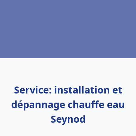
Service: installation et
dépannage chauffe eau
Seynod