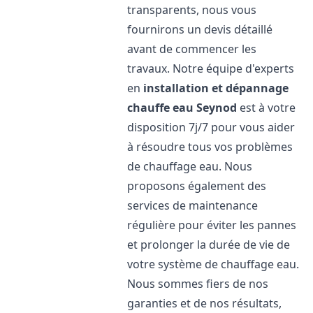
transparents, nous vous
fournirons un devis détaillé
avant de commencer les
travaux. Notre équipe d'experts
en
installation et dépannage
chauffe eau
Seynod
est à votre
disposition 7j/7 pour vous aider
à résoudre tous vos problèmes
de chauffage eau. Nous
proposons également des
services de maintenance
régulière pour éviter les pannes
et prolonger la durée de vie de
votre système de chauffage eau.
Nous sommes fiers de nos
garanties et de nos résultats,