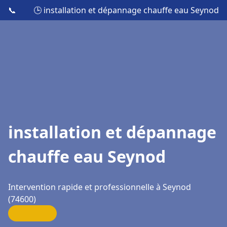
📞
🕒 installation et dépannage chauffe eau Seynod
installation et dépannage
chauffe eau Seynod
Intervention rapide et professionnelle à Seynod
(74600)