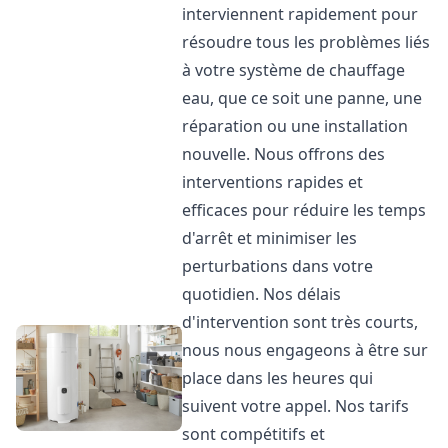
interviennent rapidement pour
résoudre tous les problèmes liés
à votre système de chauffage
eau, que ce soit une panne, une
réparation ou une installation
nouvelle. Nous offrons des
interventions rapides et
efficaces pour réduire les temps
d'arrêt et minimiser les
perturbations dans votre
quotidien. Nos délais
d'intervention sont très courts,
nous nous engageons à être sur
place dans les heures qui
suivent votre appel. Nos tarifs
sont compétitifs et