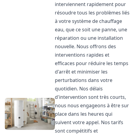
interviennent rapidement pour
résoudre tous les problèmes liés
à votre système de chauffage
eau, que ce soit une panne, une
réparation ou une installation
nouvelle. Nous offrons des
interventions rapides et
efficaces pour réduire les temps
d'arrêt et minimiser les
perturbations dans votre
quotidien. Nos délais
d'intervention sont très courts,
nous nous engageons à être sur
place dans les heures qui
suivent votre appel. Nos tarifs
sont compétitifs et