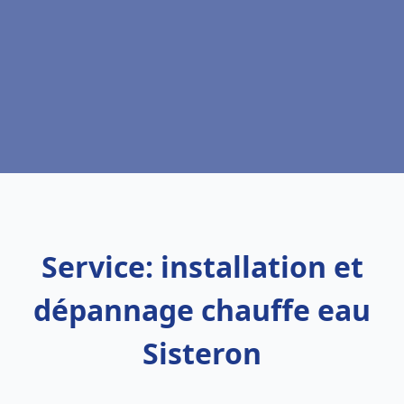
Service: installation et
dépannage chauffe eau
Sisteron