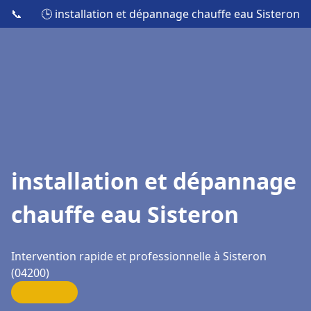
📞
🕒 installation et dépannage chauffe eau Sisteron
installation et dépannage
chauffe eau Sisteron
Intervention rapide et professionnelle à Sisteron
(04200)