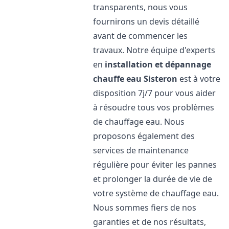
transparents, nous vous
fournirons un devis détaillé
avant de commencer les
travaux. Notre équipe d'experts
en
installation et dépannage
chauffe eau
Sisteron
est à votre
disposition 7j/7 pour vous aider
à résoudre tous vos problèmes
de chauffage eau. Nous
proposons également des
services de maintenance
régulière pour éviter les pannes
et prolonger la durée de vie de
votre système de chauffage eau.
Nous sommes fiers de nos
garanties et de nos résultats,