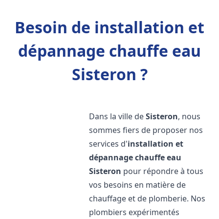
Besoin de installation et
dépannage chauffe eau
Sisteron ?
Dans la ville de
Sisteron
, nous
sommes fiers de proposer nos
services d'
installation et
dépannage chauffe eau
Sisteron
pour répondre à tous
vos besoins en matière de
chauffage et de plomberie. Nos
plombiers expérimentés