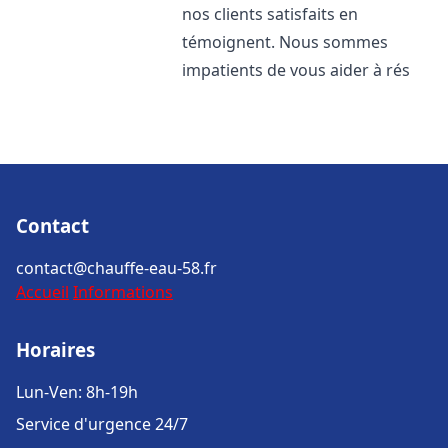
nos clients satisfaits en
témoignent. Nous sommes
impatients de vous aider à rés
Contact
contact@chauffe-eau-58.fr
Accueil
Informations
Horaires
Lun-Ven: 8h-19h
Service d'urgence 24/7