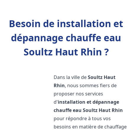
Besoin de installation et
dépannage chauffe eau
Soultz Haut Rhin ?
Dans la ville de
Soultz Haut
Rhin
, nous sommes fiers de
proposer nos services
d'
installation et dépannage
chauffe eau
Soultz Haut Rhin
pour répondre à tous vos
besoins en matière de chauffage