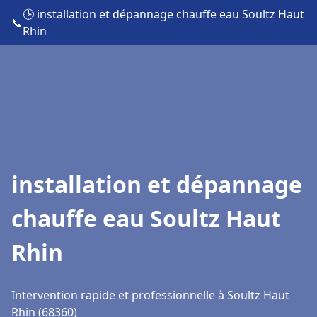
🕒 installation et dépannage chauffe eau Soultz Haut
📞
Rhin
installation et dépannage
chauffe eau Soultz Haut
Rhin
Intervention rapide et professionnelle à Soultz Haut
Rhin (68360)