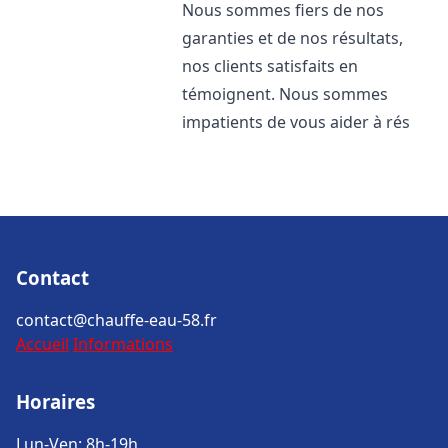
Nous sommes fiers de nos
garanties et de nos résultats,
nos clients satisfaits en
témoignent. Nous sommes
impatients de vous aider à rés
Contact
contact@chauffe-eau-58.fr
Accueil
Informations
Horaires
Lun-Ven: 8h-19h