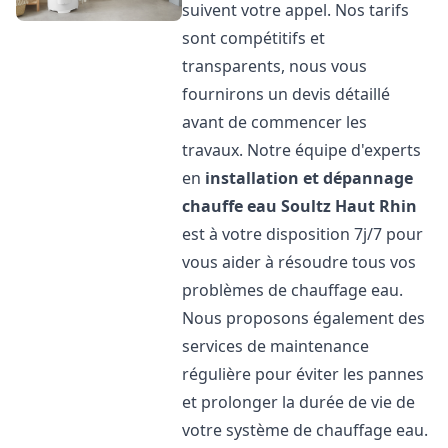
suivent votre appel. Nos tarifs
sont compétitifs et
transparents, nous vous
fournirons un devis détaillé
avant de commencer les
travaux. Notre équipe d'experts
en
installation et dépannage
chauffe eau
Soultz Haut Rhin
est à votre disposition 7j/7 pour
vous aider à résoudre tous vos
problèmes de chauffage eau.
Nous proposons également des
services de maintenance
régulière pour éviter les pannes
et prolonger la durée de vie de
votre système de chauffage eau.