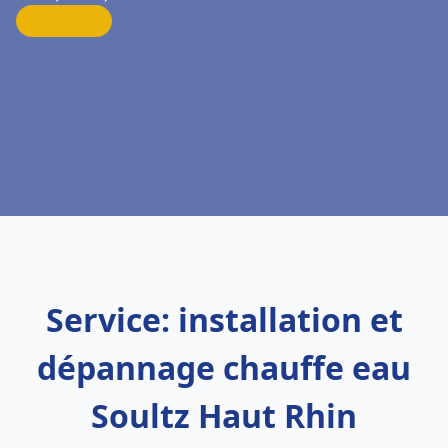
Service: installation et
dépannage chauffe eau
Soultz Haut Rhin