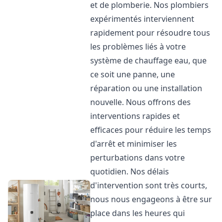
et de plomberie. Nos plombiers
expérimentés interviennent
rapidement pour résoudre tous
les problèmes liés à votre
système de chauffage eau, que
ce soit une panne, une
réparation ou une installation
nouvelle. Nous offrons des
interventions rapides et
efficaces pour réduire les temps
d'arrêt et minimiser les
perturbations dans votre
quotidien. Nos délais
d'intervention sont très courts,
nous nous engageons à être sur
place dans les heures qui