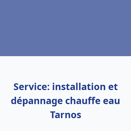
Service: installation et
dépannage chauffe eau
Tarnos