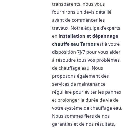
transparents, nous vous
fournirons un devis détaillé
avant de commencer les
travaux. Notre équipe d'experts
en
installation et dépannage
chauffe eau
Tarnos
est à votre
disposition 7j/7 pour vous aider
à résoudre tous vos problèmes
de chauffage eau. Nous
proposons également des
services de maintenance
régulière pour éviter les pannes
et prolonger la durée de vie de
votre système de chauffage eau.
Nous sommes fiers de nos
garanties et de nos résultats,