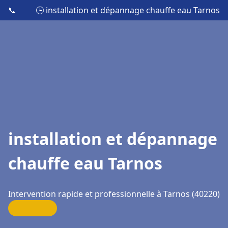
📞
🕒 installation et dépannage chauffe eau Tarnos
installation et dépannage
chauffe eau Tarnos
Intervention rapide et professionnelle à Tarnos (40220)