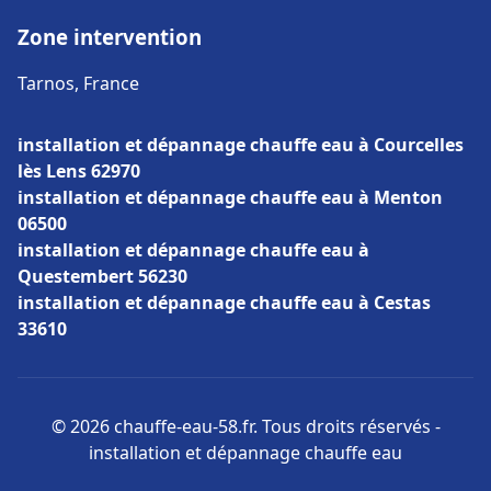
Zone intervention
Tarnos, France
installation et dépannage chauffe eau à Courcelles
lès Lens 62970
installation et dépannage chauffe eau à Menton
06500
installation et dépannage chauffe eau à
Questembert 56230
installation et dépannage chauffe eau à Cestas
33610
© 2026 chauffe-eau-58.fr. Tous droits réservés -
installation et dépannage chauffe eau