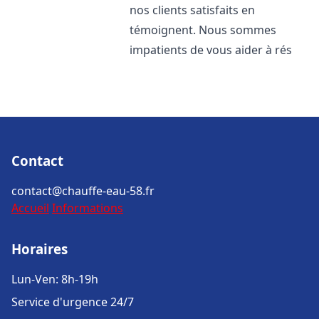
nos clients satisfaits en
témoignent. Nous sommes
impatients de vous aider à rés
Contact
contact@chauffe-eau-58.fr
Accueil
Informations
Horaires
Lun-Ven: 8h-19h
Service d'urgence 24/7