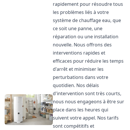
rapidement pour résoudre tous
les problèmes liés à votre
système de chauffage eau, que
ce soit une panne, une
réparation ou une installation
nouvelle. Nous offrons des
interventions rapides et
efficaces pour réduire les temps
d'arrêt et minimiser les
perturbations dans votre
quotidien. Nos délais
d'intervention sont très courts,
nous nous engageons à être sur
place dans les heures qui
suivent votre appel. Nos tarifs
sont compétitifs et