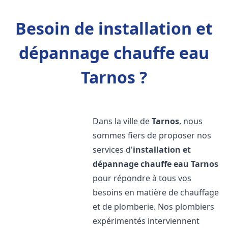
Besoin de installation et
dépannage chauffe eau
Tarnos ?
Dans la ville de
Tarnos
, nous
sommes fiers de proposer nos
services d'
installation et
dépannage chauffe eau
Tarnos
pour répondre à tous vos
besoins en matière de chauffage
et de plomberie. Nos plombiers
expérimentés interviennent