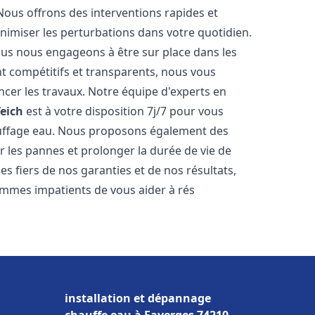
Nous offrons des interventions rapides et
inimiser les perturbations dans votre quotidien.
nous nous engageons à être sur place dans les
nt compétitifs et transparents, nous vous
cer les travaux. Notre équipe d'experts en
Teich
est à votre disposition 7j/7 pour vous
auffage eau. Nous proposons également des
r les pannes et prolonger la durée de vie de
 fiers de nos garanties et de nos résultats,
ommes impatients de vous aider à rés
installation et dépannage