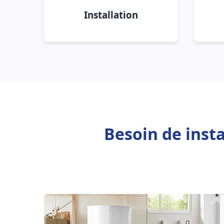
Installation
Besoin de insta