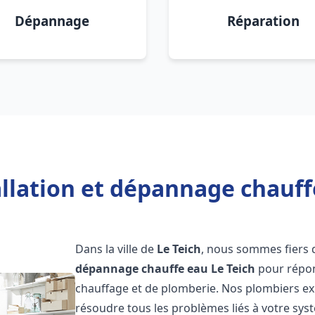
Dépannage
Réparation
llation et dépannage chauff
Dans la ville de
Le Teich
, nous sommes fiers 
dépannage chauffe eau
Le Teich
pour répon
chauffage et de plomberie. Nos plombiers e
résoudre tous les problèmes liés à votre sys