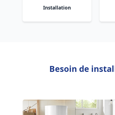
Installation
Besoin de insta