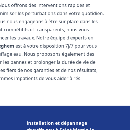
Nous offrons des interventions rapides et
inimiser les perturbations dans votre quotidien.
nous nous engageons à être sur place dans les
nt compétitifs et transparents, nous vous
cer les travaux. Notre équipe d'experts en
eghem
est à votre disposition 7j/7 pour vous
auffage eau. Nous proposons également des
r les pannes et prolonger la durée de vie de
 fiers de nos garanties et de nos résultats,
ommes impatients de vous aider à rés
installation et dépannage