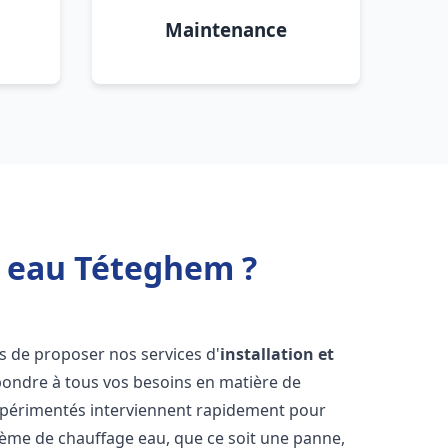
Maintenance
e eau Téteghem ?
s de proposer nos services d'
installation et
ondre à tous vos besoins en matière de
xpérimentés interviennent rapidement pour
tème de chauffage eau, que ce soit une panne,