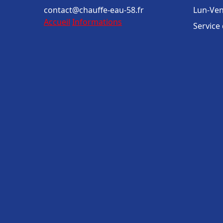
contact@chauffe-eau-58.fr
Lun-Ven
Accueil
Informations
Service