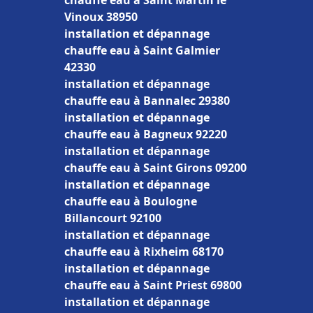
chauffe eau à Saint Martin le
Vinoux 38950
installation et dépannage
chauffe eau à Saint Galmier
42330
installation et dépannage
chauffe eau à Bannalec 29380
installation et dépannage
chauffe eau à Bagneux 92220
installation et dépannage
chauffe eau à Saint Girons 09200
installation et dépannage
chauffe eau à Boulogne
Billancourt 92100
installation et dépannage
chauffe eau à Rixheim 68170
installation et dépannage
chauffe eau à Saint Priest 69800
installation et dépannage