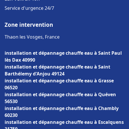
Service d'urgence 24/7
Zone intervention
Thaon les Vosges, France
installation et dépannage chauffe eau à Saint Paul
lès Dax 40990
installation et dépannage chauffe eau à Saint
Barthélemy d'Anjou 49124
installation et dépannage chauffe eau à Grasse
06520
installation et dépannage chauffe eau à Quéven
56530
installation et dépannage chauffe eau à Chambly
60230
installation et dépannage chauffe eau à Escalquens