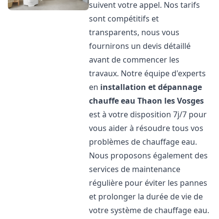
suivent votre appel. Nos tarifs
sont compétitifs et
transparents, nous vous
fournirons un devis détaillé
avant de commencer les
travaux. Notre équipe d'experts
en
installation et dépannage
chauffe eau
Thaon les Vosges
est à votre disposition 7j/7 pour
vous aider à résoudre tous vos
problèmes de chauffage eau.
Nous proposons également des
services de maintenance
régulière pour éviter les pannes
et prolonger la durée de vie de
votre système de chauffage eau.