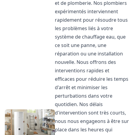
et de plomberie. Nos plombiers
expérimentés interviennent
rapidement pour résoudre tous
les problèmes liés à votre
système de chauffage eau, que
ce soit une panne, une
réparation ou une installation
nouvelle. Nous offrons des
interventions rapides et
efficaces pour réduire les temps
d'arrêt et minimiser les
perturbations dans votre
quotidien. Nos délais
d'intervention sont très courts,
nous nous engageons à être sur
place dans les heures qui