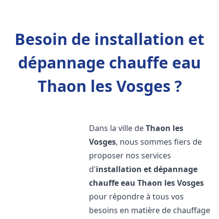
Besoin de installation et
dépannage chauffe eau
Thaon les Vosges ?
Dans la ville de
Thaon les
Vosges
, nous sommes fiers de
proposer nos services
d'
installation et dépannage
chauffe eau
Thaon les Vosges
pour répondre à tous vos
besoins en matière de chauffage