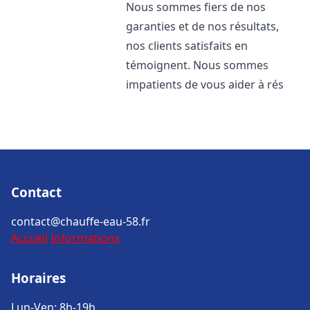
Nous sommes fiers de nos
garanties et de nos résultats,
nos clients satisfaits en
témoignent. Nous sommes
impatients de vous aider à rés
Contact
contact@chauffe-eau-58.fr
Accueil
Informations
Horaires
Lun-Ven: 8h-19h