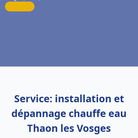
Service: installation et
dépannage chauffe eau
Thaon les Vosges