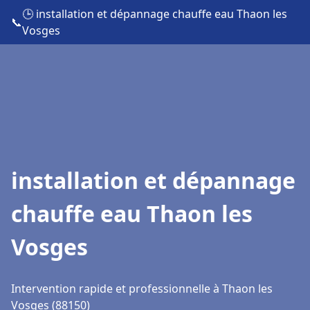
🕒 installation et dépannage chauffe eau Thaon les
📞
Vosges
installation et dépannage
chauffe eau Thaon les
Vosges
Intervention rapide et professionnelle à Thaon les
Vosges (88150)