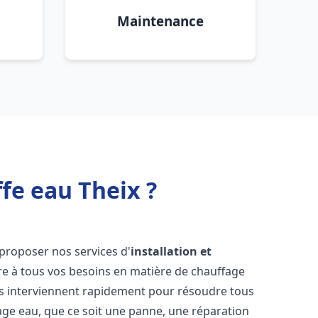
Maintenance
fe eau Theix ?
proposer nos services d'
installation et
 à tous vos besoins en matière de chauffage
s interviennent rapidement pour résoudre tous
age eau, que ce soit une panne, une réparation