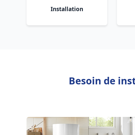
Installation
Besoin de ins